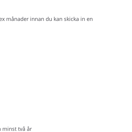
ex månader innan du kan skicka in en
 minst två år