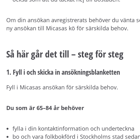
Om din ansökan avregistrerats behöver du vänta s
ny ansökan till Micasas kö för särskilda behov.
Så här går det till – steg för steg
1. Fyll i och skicka in ansökningsblanketten
Fyll i Micasas ansökan för särskilda behov.
Du som är 65–84 år behöver
fylla i din kontaktinformation och underteckna
bo och vara folkbokförd i Stockholms stad sedan