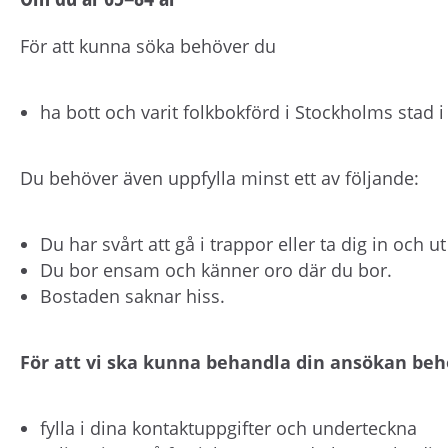
För att kunna söka behöver du
ha bott och varit folkbokförd i Stockholms stad i 
Du behöver även uppfylla minst ett av följande:
Du har svårt att gå i trappor eller ta dig in och u
Du bor ensam och känner oro där du bor.
Bostaden saknar hiss.
För att vi ska kunna behandla din ansökan beh
fylla i dina kontaktuppgifter och underteckna