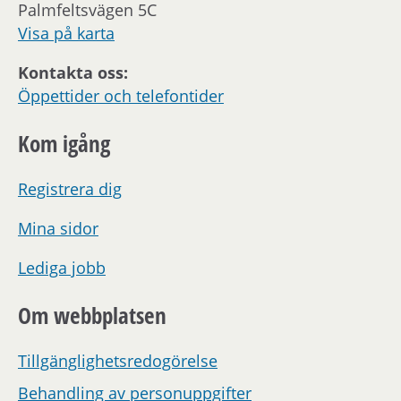
Palmfeltsvägen 5C
Visa på karta
Kontakta oss:
Öppettider och telefontider
Kom igång
Registrera dig
Mina sidor
Lediga jobb
Om webbplatsen
Tillgänglighetsredogörelse
Behandling av personuppgifter