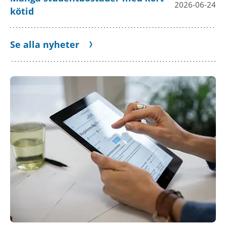
2026-06-24
kötid
Se alla nyheter