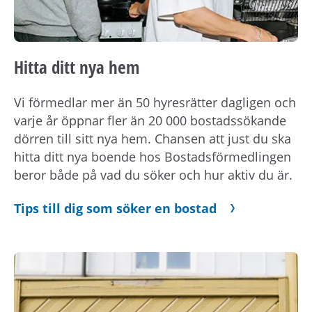
Hitta ditt nya hem
Vi förmedlar mer än 50 hyresrätter dagligen och
varje år öppnar fler än 20 000 bostadssökande
dörren till sitt nya hem. Chansen att just du ska
hitta ditt nya boende hos Bostadsförmedlingen
beror både på vad du söker och hur aktiv du är.
Tips till dig som söker en bostad