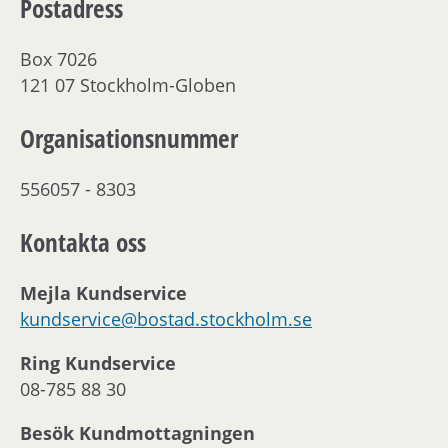
Postadress
Box 7026
121 07 Stockholm-Globen
Organisationsnummer
556057 - 8303
Kontakta oss
Mejla Kundservice
kundservice@bostad.stockholm.se
Ring Kundservice
08-785 88 30
Besök Kundmottagningen