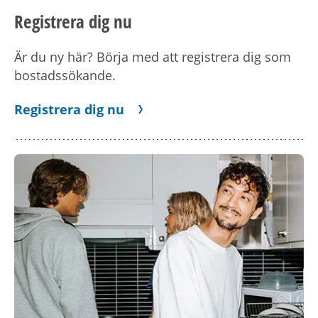
Registrera dig nu
Är du ny här? Börja med att registrera dig som
bostadssökande.
Registrera dig nu