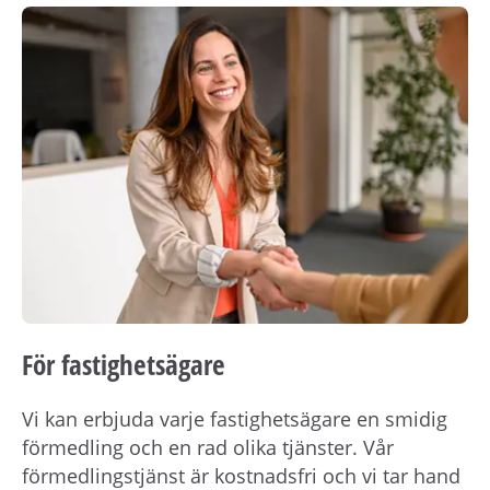
För fastighetsägare
Vi kan erbjuda varje fastighetsägare en smidig
förmedling och en rad olika tjänster. Vår
förmedlingstjänst är kostnadsfri och vi tar hand