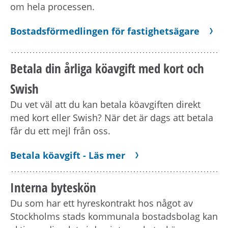
om hela processen.
Bostadsförmedlingen för fastighetsägare
Betala din årliga köavgift med kort och
Swish
Du vet väl att du kan betala köavgiften direkt
med kort eller Swish? När det är dags att betala
får du ett mejl från oss.
Betala köavgift - Läs mer
Interna byteskön
Du som har ett hyreskontrakt hos något av
Stockholms stads kommunala bostadsbolag kan