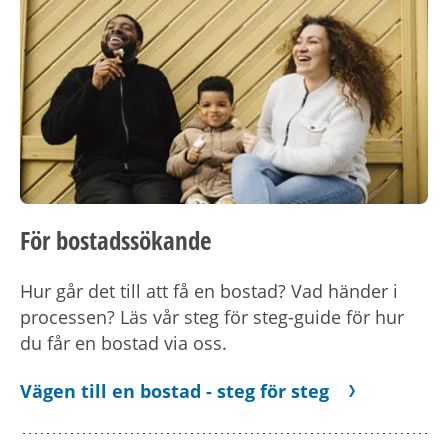
För bostadssökande
Hur går det till att få en bostad? Vad händer i
processen? Läs vår steg för steg-guide för hur
du får en bostad via oss.
Vägen till en bostad - steg för steg