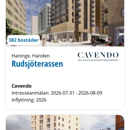
382 bostäder
Haninge, Handen
Rudsjöterassen
Cavendo
Intresseanmälan: 2026-07-31 - 2026-08-09
Inflyttning: 2026