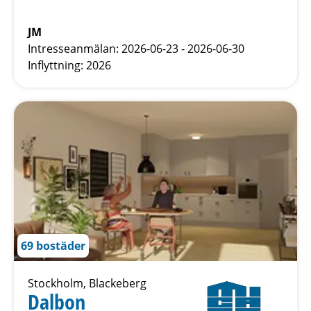
JM
Intresseanmälan: 2026-06-23 - 2026-06-30
Inflyttning: 2026
69 bostäder
Stockholm, Blackeberg
Dalbon