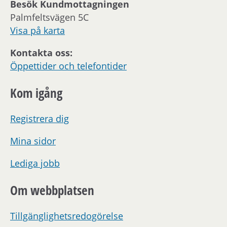
Besök Kundmottagningen
Palmfeltsvägen 5C
Visa på karta
Kontakta oss:
Öppettider och telefontider
Kom igång
Registrera dig
Mina sidor
Lediga jobb
Om webbplatsen
Tillgänglighetsredogörelse