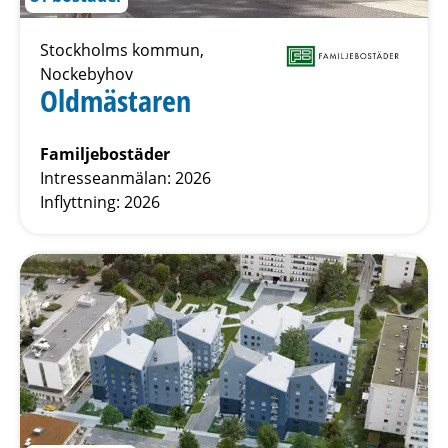
Stockholms kommun,
Nockebyhov
Oldmästaren
Familjebostäder
Intresseanmälan: 2026
Inflyttning: 2026