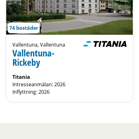
74 bostäder
Vallentuna, Vallentuna
Vallentuna-
Rickeby
Titania
Intresseanmälan: 2026
Inflyttning: 2026