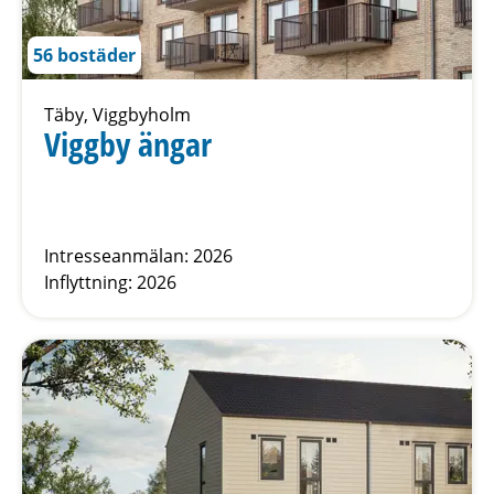
56 bostäder
Täby, Viggbyholm
Viggby ängar
Intresseanmälan: 2026
Inflyttning: 2026