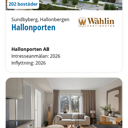
202 bostäder
Sundbyberg, Hallonbergen
Hallonporten
Hallonporten AB
Intresseanmälan: 2026
Inflyttning: 2026