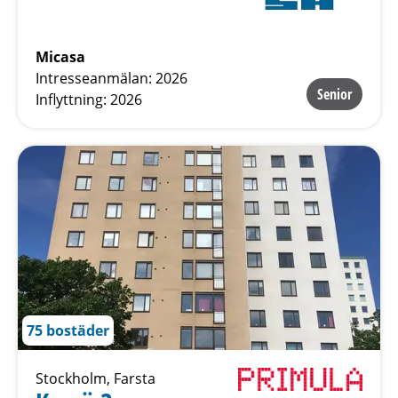
Micasa
Intresseanmälan: 2026
Senior
Inflyttning: 2026
75 bostäder
Stockholm, Farsta