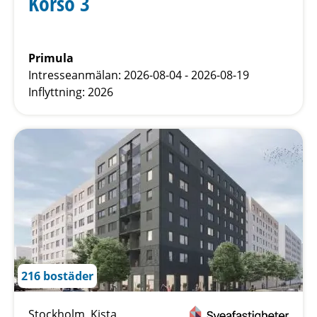
Korsö 3
Primula
Intresseanmälan: 2026-08-04 - 2026-08-19
Inflyttning: 2026
216 bostäder
Stockholm, Kista