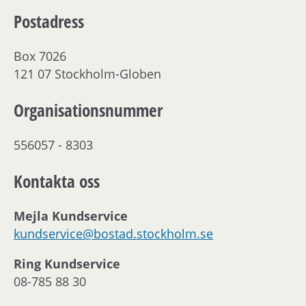
Postadress
Box 7026
121 07 Stockholm-Globen
Organisationsnummer
556057 - 8303
Kontakta oss
Mejla Kundservice
kundservice@bostad.stockholm.se
Ring Kundservice
08-785 88 30