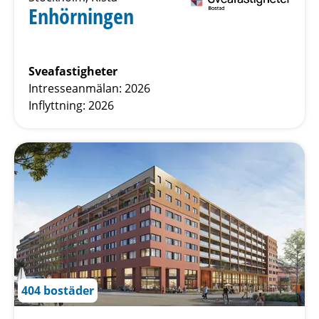
Enhörningen
Sveafastigheter
Intresseanmälan: 2026
Inflyttning: 2026
404 bostäder