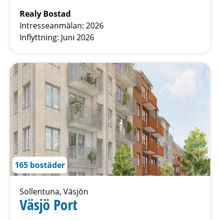
Realy Bostad
Intresseanmälan: 2026
Inflyttning: Juni 2026
165 bostäder
Sollentuna, Väsjön
Väsjö Port