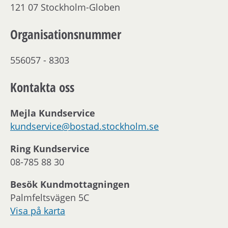
121 07 Stockholm-Globen
Organisationsnummer
556057 - 8303
Kontakta oss
Mejla Kundservice
kundservice@bostad.stockholm.se
Ring Kundservice
08-785 88 30
Besök Kundmottagningen
Palmfeltsvägen 5C
Visa på karta