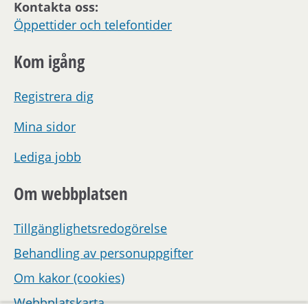
Kontakta oss:
Öppettider och telefontider
Kom igång
Registrera dig
Mina sidor
Lediga jobb
Om webbplatsen
Tillgänglighetsredogörelse
Behandling av personuppgifter
Om kakor (cookies)
Webbplatskarta