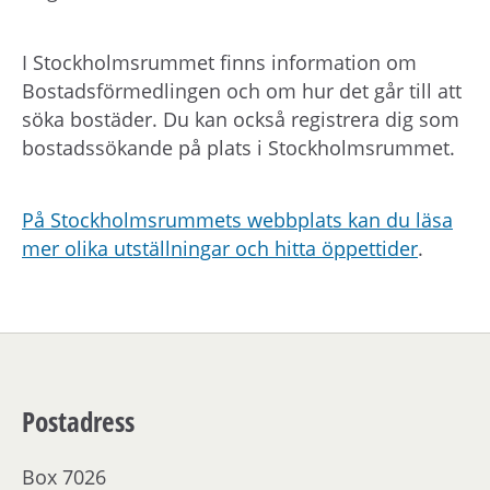
I Stockholmsrummet finns information om
Bostadsförmedlingen och om hur det går till att
söka bostäder. Du kan också registrera dig som
bostadssökande på plats i Stockholmsrummet.
På Stockholmsrummets webbplats kan du läsa
mer olika utställningar och hitta öppettider
.
Postadress
Box 7026