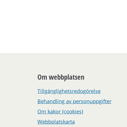
Om webbplatsen
Tillgänglighetsredogörelse
Behandling av personuppgifter
Om kakor (cookies)
Webbplatskarta