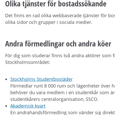
Olika tjänster för bostadssökande
Det finns en rad olika webbaserade tjänster för b
olika sidor och grupper i sociala medier.
Andra förmedlingar och andra köer
För dig som studerar finns två andra aktörer som 
Stockholmsområdet:
Stockholms Studentbostäder
Förmedlar runt 8 000 rum och lägenheter över he
behöver du vara medlem i en studentkår som är 
studentkårers centralorganisation, SSCO.
Akademisk kvart
En andrahandsförmedling som vänder sig direkt t