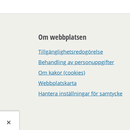
Om webbplatsen
Tillgänglighetsredogörelse
Behandling av personuppgifter
Om kakor (cookies)
Webbplatskarta
Hantera inställningar för samtycke