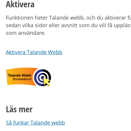
Aktivera
Funktionen heter Talande webb, och du aktiverar f
sedan vilka sidor eller avsnitt som du vill få upplä
som användare.
Aktivera Talande Webb
Läs mer
Så funkar Talande webb