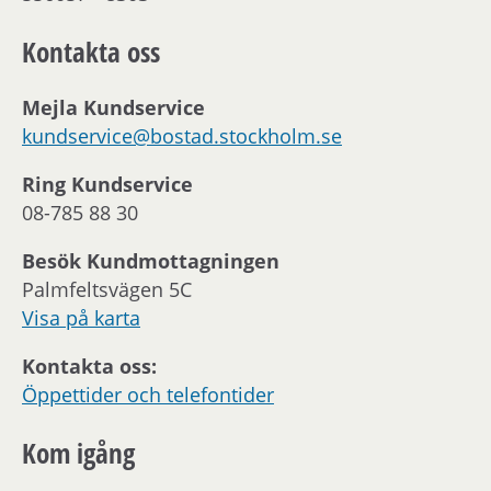
Kontakta oss
Mejla Kundservice
kundservice@bostad.stockholm.se
Ring Kundservice
08-785 88 30
Besök Kundmottagningen
Palmfeltsvägen 5C
Visa på karta
Kontakta oss:
Öppettider och telefontider
Kom igång