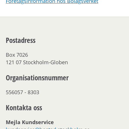
Företagsinformation hos Bolagsverket
Postadress
Box 7026
121 07 Stockholm-Globen
Organisationsnummer
556057 - 8303
Kontakta oss
Mejla Kundservice