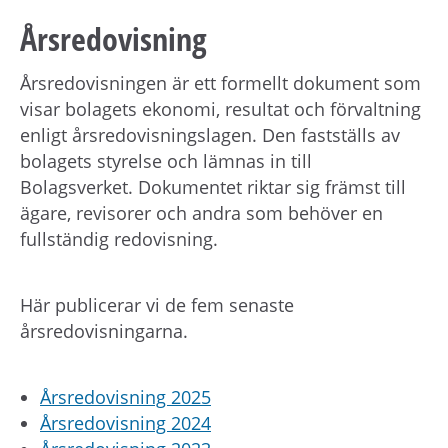
Årsredovisning
Årsredovisningen är ett formellt dokument som
visar bolagets ekonomi, resultat och förvaltning
enligt årsredovisningslagen. Den fastställs av
bolagets styrelse och lämnas in till
Bolagsverket. Dokumentet riktar sig främst till
ägare, revisorer och andra som behöver en
fullständig redovisning.
Här publicerar vi de fem senaste
årsredovisningarna.
Årsredovisning 2025
Årsredovisning 2024