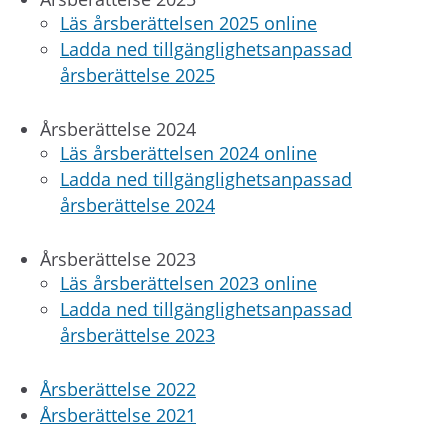
Läs årsberättelsen 2025 online
Ladda ned tillgänglighetsanpassad
årsberättelse 2025
Årsberättelse 2024
Läs årsberättelsen 2024 online
Ladda ned tillgänglighetsanpassad
årsberättelse 2024
Årsberättelse 2023
Läs årsberättelsen 2023 online
Ladda ned tillgänglighetsanpassad
årsberättelse 2023
Årsberättelse 2022
Årsberättelse 2021