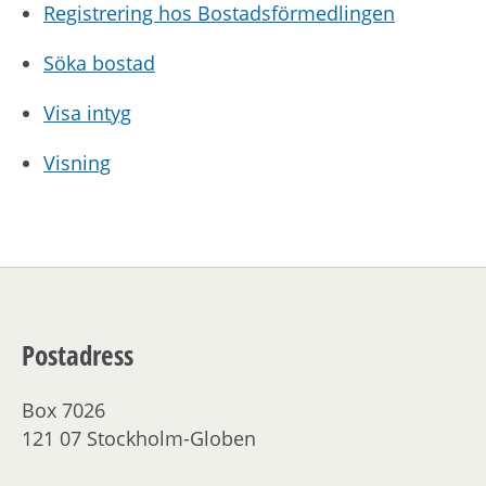
Registrering hos Bostadsförmedlingen
Söka bostad
Visa intyg
Visning
Postadress
Box 7026
121 07 Stockholm-Globen