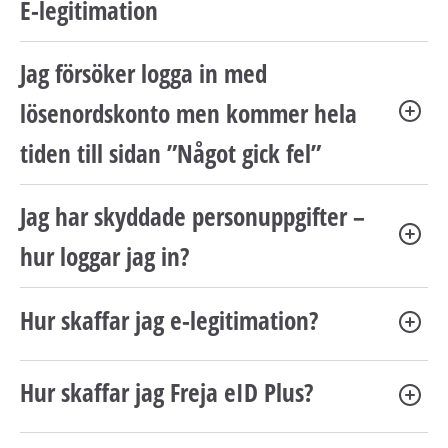
E-legitimation
Jag försöker logga in med
lösenordskonto men kommer hela
tiden till sidan ”Något gick fel”
Jag har skyddade personuppgifter –
hur loggar jag in?
Hur skaffar jag e-legitimation?
Hur skaffar jag Freja eID Plus?