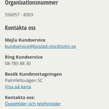
Organisationsnummer
556057 - 8303
Kontakta oss
Mejla Kundservice
kundservice@bostad.stockholm.se
Ring Kundservice
08-785 88 30
Besök Kundmottagningen
Palmfeltsvägen 5C
Visa på karta
Kontakta oss:
Öppettider och telefontider