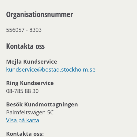
Organisationsnummer
556057 - 8303
Kontakta oss
Mejla Kundservice
kundservice@bostad.stockholm.se
Ring Kundservice
08-785 88 30
Besök Kundmottagningen
Palmfeltsvägen 5C
Visa på karta
Kontakta oss: