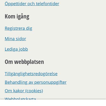
Öppettider och telefontider
Kom igång
Registrera dig
Mina sidor
Lediga jobb
Om webbplatsen
Tillgänglighetsredogörelse
Behandling av personuppgifter
Om kakor (cookies)
Webbplatskarta