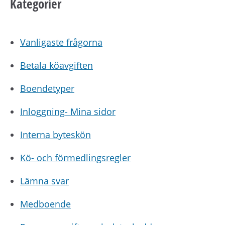
Kategorier
Vanligaste frågorna
Betala köavgiften
Boendetyper
Inloggning- Mina sidor
Interna byteskön
Kö- och förmedlingsregler
Lämna svar
Medboende