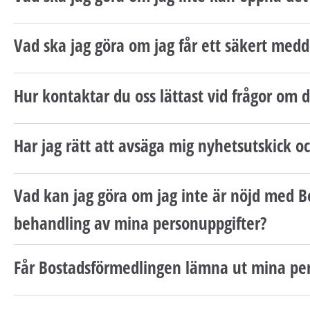
Vad ska jag göra om jag får ett säkert med
Hur kontaktar du oss lättast vid frågor om 
Har jag rätt att avsäga mig nyhetsutskick 
Vad kan jag göra om jag inte är nöjd med 
behandling av mina personuppgifter?
Får Bostadsförmedlingen lämna ut mina pe