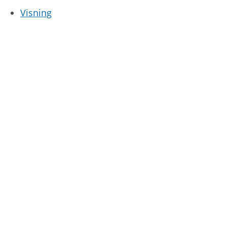
Visning