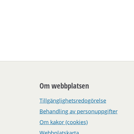
Om webbplatsen
Tillgänglighetsredogörelse
Behandling av personuppgifter
Om kakor (cookies)
Webbplatskarta