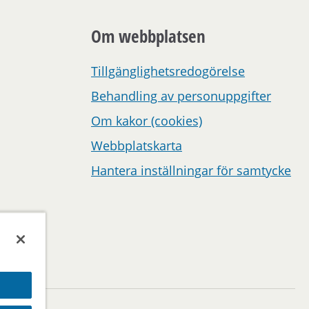
Om webbplatsen
Tillgänglighetsredogörelse
Behandling av personuppgifter
Om kakor (cookies)
Webbplatskarta
Hantera inställningar för samtycke