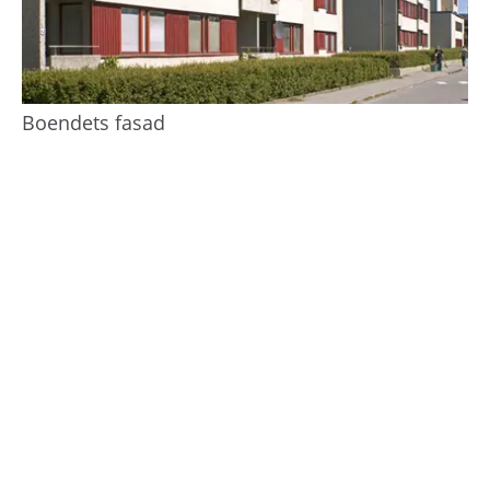
Boendets fasad