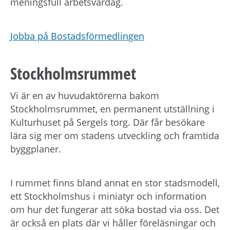
meningsfull arbetsvardag.
Jobba på Bostadsförmedlingen
Stockholmsrummet
Vi är en av huvudaktörerna bakom
Stockholmsrummet, en permanent utställning i
Kulturhuset på Sergels torg. Där får besökare
lära sig mer om stadens utveckling och framtida
byggplaner.
I rummet finns bland annat en stor stadsmodell,
ett Stockholmshus i miniatyr och information
om hur det fungerar att söka bostad via oss. Det
är också en plats där vi håller föreläsningar och