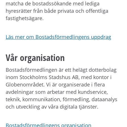
matcha de bostadssökande med lediga
hyresrätter från både privata och offentliga
fastighetsägare.
Läs mer om Bostadsförmedlingens uppdrag
Vår organisation
Bostadsförmedlingen är ett helägt dotterbolag
inom Stockholms Stadshus AB, med kontor i
Globenområdet. Vi är organiserade i flera
avdelningar som arbetar med kundservice,
teknik, kommunikation, förmedling, dataanalys
och utveckling av våra digitala tjänster.
Bostadsförmedlingens organisation