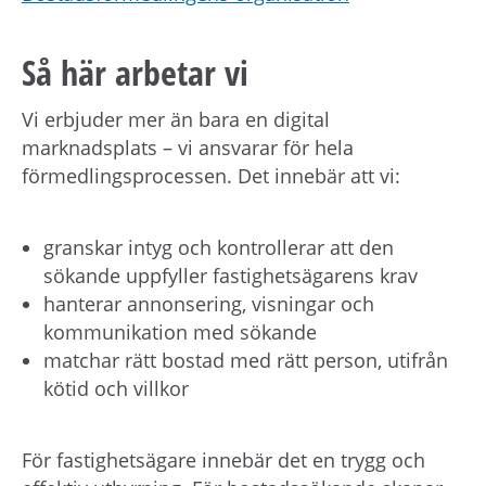
Så här arbetar vi
Vi erbjuder mer än bara en digital
marknadsplats – vi ansvarar för hela
förmedlingsprocessen. Det innebär att vi:
granskar intyg och kontrollerar att den
sökande uppfyller fastighetsägarens krav
hanterar annonsering, visningar och
kommunikation med sökande
matchar rätt bostad med rätt person, utifrån
kötid och villkor
För fastighetsägare innebär det en trygg och