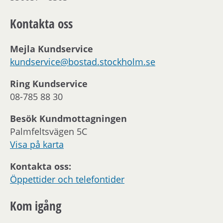
Kontakta oss
Mejla Kundservice
kundservice@bostad.stockholm.se
Ring Kundservice
08-785 88 30
Besök Kundmottagningen
Palmfeltsvägen 5C
Visa på karta
Kontakta oss:
Öppettider och telefontider
Kom igång