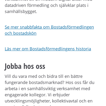
datadriven förmedling och självklar plats i
samhällsbygget.
Se mer snabbfakta om Bostadsförmedlingen
och bostadskön
Läs mer om Bostadsförmedlingens historia
Jobba hos oss
Vill du vara med och bidra till en bättre
fungerande bostadsmarknad? Hos oss får du
arbeta i en samhällsviktig verksamhet med
engagerade kollegor. Vi erbjuder
utvecklingsmöjligheter, kollektivavtal och en