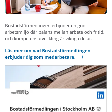
Bostadsförmedlingen erbjuder en god
arbetsmiljö där balans mellan arbete och fritid,
och kompetensutveckling är viktiga delar.
Läs mer om vad Bostadsförmedlingen
erbjuder dig som medarbetare.