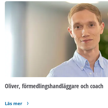
Oliver, förmedlingshandläggare och coach
Läs mer