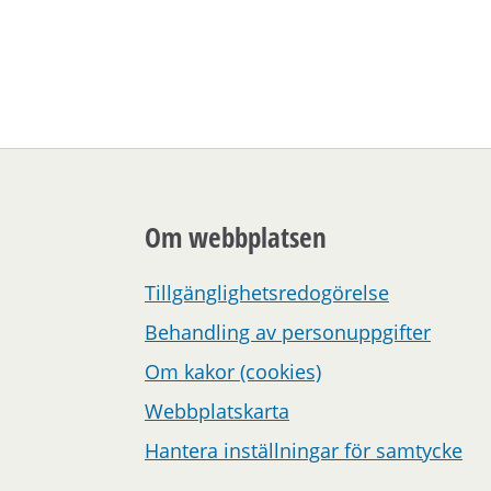
Om webbplatsen
Tillgänglighetsredogörelse
Behandling av personuppgifter
Om kakor (cookies)
Webbplatskarta
Hantera inställningar för samtycke