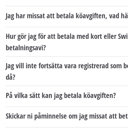
Jag har missat att betala köavgiften, vad h
Hur gör jag för att betala med kort eller Swi
betalningsavi?
Jag vill inte fortsätta vara registrerad som
då?
På vilka sätt kan jag betala köavgiften?
Skickar ni påminnelse om jag missat att bet