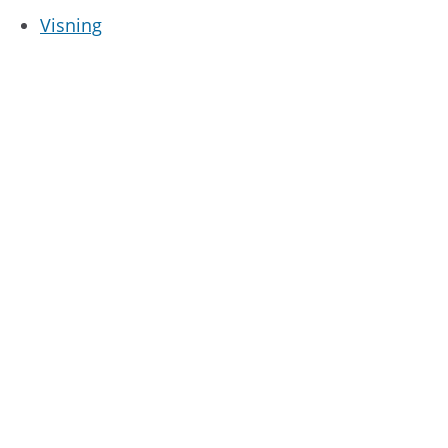
Visning