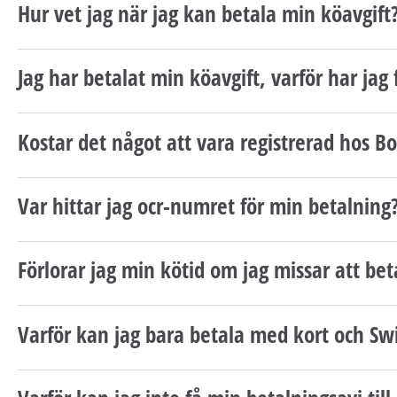
Hur vet jag när jag kan betala min köavgift
Jag har betalat min köavgift, varför har jag
Kostar det något att vara registrerad hos 
Var hittar jag ocr-numret för min betalning
Förlorar jag min kötid om jag missar att bet
Varför kan jag bara betala med kort och Sw