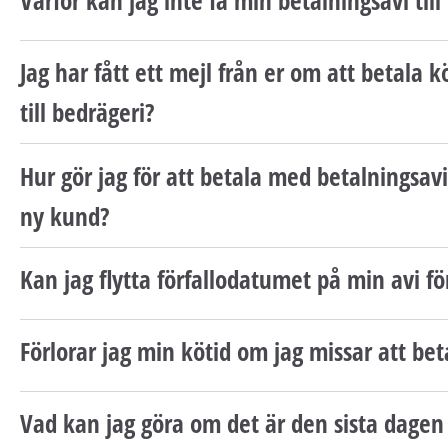
Jag har fått ett mejl från er om att betala k
till bedrägeri?
Hur gör jag för att betala med betalningsavi
ny kund?
Kan jag flytta förfallodatumet på min avi fö
Förlorar jag min kötid om jag missar att bet
Vad kan jag göra om det är den sista dagen 