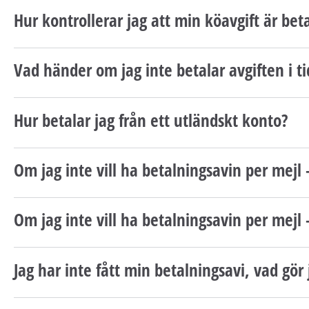
Hur kontrollerar jag att min köavgift är bet
Vad händer om jag inte betalar avgiften i ti
Hur betalar jag från ett utländskt konto?
Om jag inte vill ha betalningsavin per mejl 
Om jag inte vill ha betalningsavin per mejl 
Jag har inte fått min betalningsavi, vad gör 