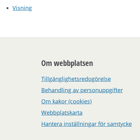
Visning
Om webbplatsen
Tillgänglighetsredogörelse
Behandling av personuppgifter
Om kakor (cookies)
Webbplatskarta
Hantera inställningar för samtycke