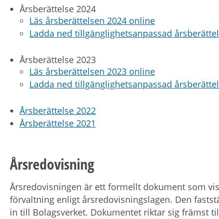
Årsberättelse 2024
Läs årsberättelsen 2024 online
Ladda ned tillgänglighetsanpassad årsberätte
Årsberättelse 2023
Läs årsberättelsen 2023 online
Ladda ned tillgänglighetsanpassad årsberätte
Årsberättelse 2022
Årsberättelse 2021
Årsredovisning
Årsredovisningen är ett formellt dokument som vis
förvaltning enligt årsredovisningslagen. Den fastst
in till Bolagsverket. Dokumentet riktar sig främst t