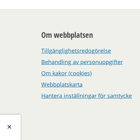
Om webbplatsen
Tillgänglighetsredogörelse
Behandling av personuppgifter
Om kakor (cookies)
Webbplatskarta
Hantera inställningar för samtycke