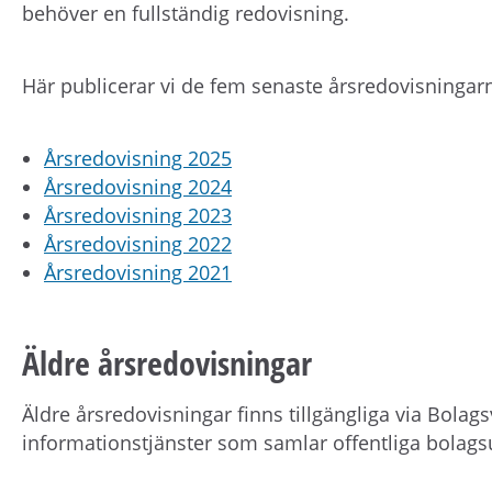
behöver en fullständig redovisning.
Här publicerar vi de fem senaste årsredovisningar
Årsredovisning 2025
Årsredovisning 2024
Årsredovisning 2023
Årsredovisning 2022
Årsredovisning 2021
Äldre årsredovisningar
Äldre årsredovisningar finns tillgängliga via Bolag
informationstjänster som samlar offentliga bolags