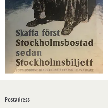
Postadress