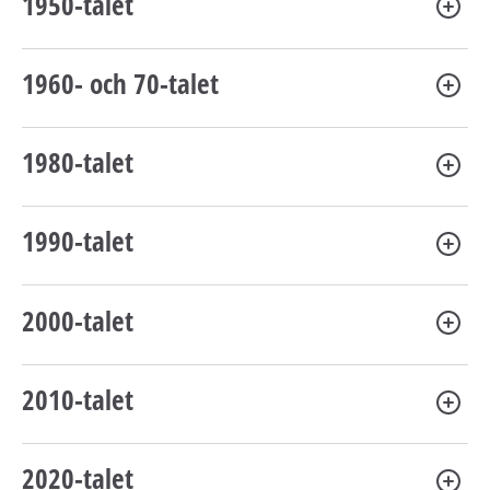
1950-talet
1960- och 70-talet
1980-talet
1990-talet
2000-talet
2010-talet
2020-talet