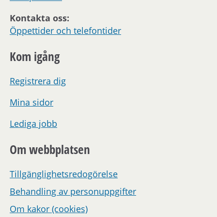
Kontakta oss:
Öppettider och telefontider
Kom igång
Registrera dig
Mina sidor
Lediga jobb
Om webbplatsen
Tillgänglighetsredogörelse
Behandling av personuppgifter
Om kakor (cookies)