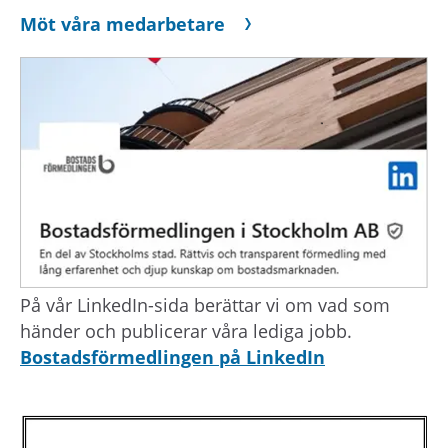
Möt våra medarbetare
På vår LinkedIn-sida berättar vi om vad som
händer och publicerar våra lediga jobb.
Bostadsförmedlingen på LinkedIn