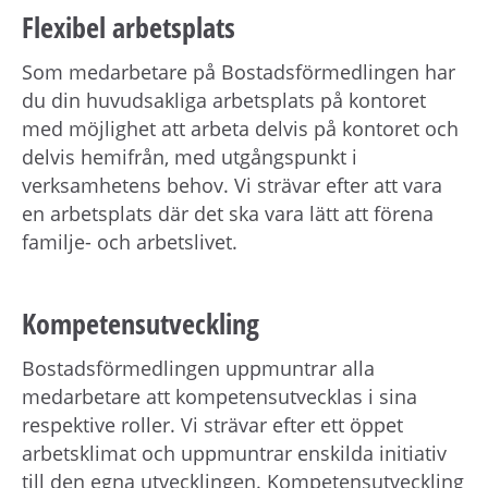
Flexibel arbetsplats
Som medarbetare på Bostadsförmedlingen har
du din huvudsakliga arbetsplats på kontoret
med möjlighet att arbeta delvis på kontoret och
delvis hemifrån, med utgångspunkt i
verksamhetens behov. Vi strävar efter att vara
en arbetsplats där det ska vara lätt att förena
familje- och arbetslivet.
Kompetensutveckling
Bostadsförmedlingen uppmuntrar alla
medarbetare att kompetensutvecklas i sina
respektive roller. Vi strävar efter ett öppet
arbetsklimat och uppmuntrar enskilda initiativ
till den egna utvecklingen. Kompetensutveckling