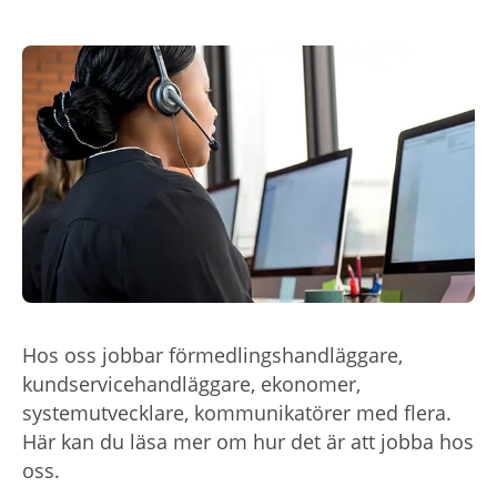
Hos oss jobbar förmedlingshandläggare,
kundservicehandläggare, ekonomer,
systemutvecklare, kommunikatörer med flera.
Här kan du läsa mer om hur det är att jobba hos
oss.