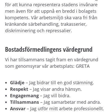
för att kunna representera stadens invånare
men även för att uppnå en bredd i bolagets
kompetens. Vår arbetsmiljö ska vara fri från
kränkande särbehandling, trakasserier,
diskriminering och repressalier.
Bostadsförmedlingens värdegrund
Vi har tillsammans tagit fram en värdegrund
som genomsyrar vår arbetsplats: GRETA
Glädje
– Jag bidrar till en god stämning.
Respekt
– Jag visar andra hänsyn.
Engagemang
– Jag vill bidra.
Tillsammans
– Jag samarbetar med andra.
Ansvar
– Jag utför mitt arbete professionellt.