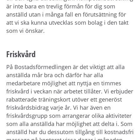
är inte bara en trevlig förmån för dig som
anställd utan i många fall en förutsättning för
att vi ska kunna utvecklas som bolag i den takt
som vi önskar.
Friskvård
På Bostadsförmedlingen är det viktigt att alla
anställda mår bra och därför har alla
medarbetare möjlighet att nyttja en timmes
friskvård i veckan när arbetet tillåter. Vi erbjuder
rabatterade träningskort utöver ett generöst
friskvårdsbidrag varje år. Vi har även en
friskvårdsgrupp som arrangerar olika aktiviteter
som alla anställda har möjlighet att delta i. Som
anställd har du dessutom tillgång till kostnadsfri