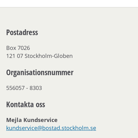
Postadress
Box 7026
121 07 Stockholm-Globen
Organisationsnummer
556057 - 8303
Kontakta oss
Mejla Kundservice
kundservice@bostad.stockholm.se