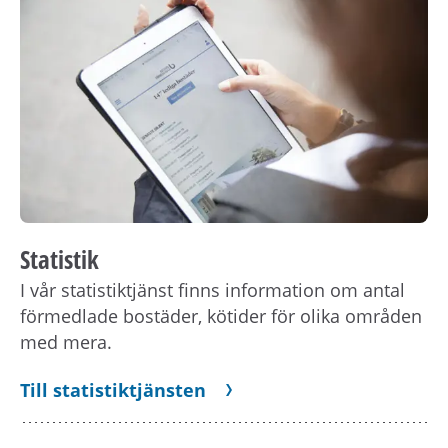
Statistik
I vår statistiktjänst finns information om antal
förmedlade bostäder, kötider för olika områden
med mera.
Till statistiktjänsten