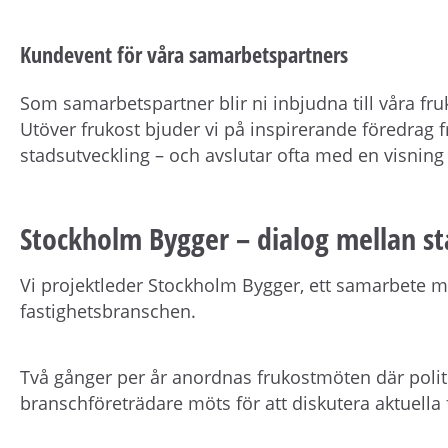
Kundevent för våra samarbetspartners
Som samarbetspartner blir ni inbjudna till våra 
Utöver frukost bjuder vi på inspirerande föredrag f
stadsutveckling – och avslutar ofta med en visning 
Stockholm Bygger – dialog mellan st
Vi projektleder Stockholm Bygger, ett samarbete 
fastighetsbranschen.
Två gånger per år anordnas frukostmöten där polit
branschföreträdare möts för att diskutera aktuell