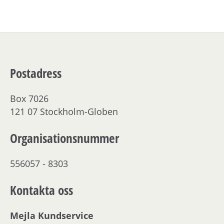
Postadress
Box 7026
121 07 Stockholm-Globen
Organisationsnummer
556057 - 8303
Kontakta oss
Mejla Kundservice