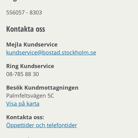
556057 - 8303
Kontakta oss
Mejla Kundservice
kundservice@bostad.stockholm.se
Ring Kundservice
08-785 88 30
Besök Kundmottagningen
Palmfeltsvägen 5C
Visa på karta
Kontakta oss:
Öppettider och telefontider