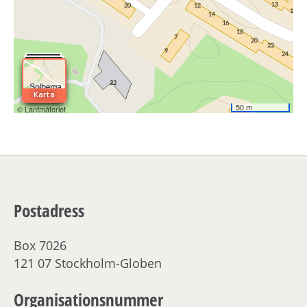
Postadress
Box 7026
121 07 Stockholm-Globen
Organisationsnummer