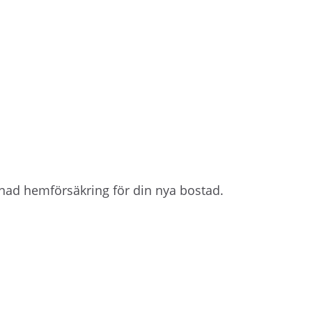
nad hemförsäkring för din nya bostad.