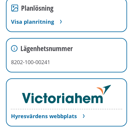
Planlösning
Visa planritning
Lägenhetsnummer
8202-100-00241
Hyresvärdens webbplats