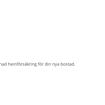
nad hemförsäkring för din nya bostad.