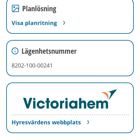
Planlösning
Visa planritning
Lägenhetsnummer
8202-100-00241
Hyresvärdens webbplats