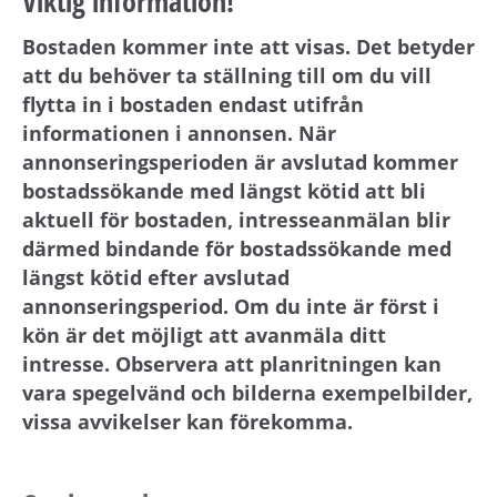
Viktig information!
Bostaden kommer inte att visas. Det betyder
att du behöver ta ställning till om du vill
flytta in i bostaden endast utifrån
informationen i annonsen. När
annonseringsperioden är avslutad kommer
bostadssökande med längst kötid att bli
aktuell för bostaden, intresseanmälan blir
därmed bindande för bostadssökande med
längst kötid efter avslutad
annonseringsperiod. Om du inte är först i
kön är det möjligt att avanmäla ditt
intresse. Observera att planritningen kan
vara spegelvänd och bilderna exempelbilder,
vissa avvikelser kan förekomma.