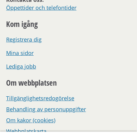
Öppettider och telefontider
Kom igång
Registrera dig
Mina sidor
Lediga jobb
Om webbplatsen
Tillgänglighetsredogörelse
Behandling av personuppgifter
Om kakor (cookies)
Webbplatskarta