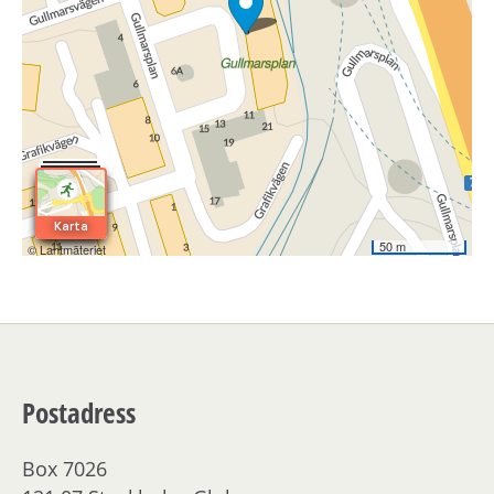
Postadress
Box 7026