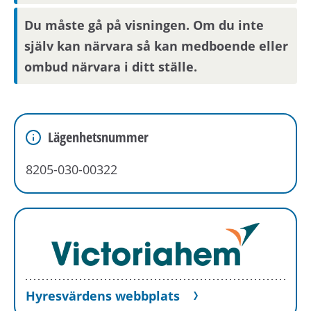
Du måste gå på visningen. Om du inte
själv kan närvara så kan medboende eller
ombud närvara i ditt ställe.
Lägenhetsnummer
8205-030-00322
Hyresvärdens webbplats