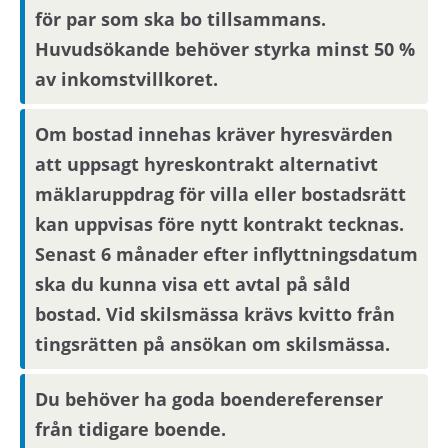
för par som ska bo tillsammans.
Huvudsökande behöver styrka minst 50 %
av inkomstvillkoret.
Om bostad innehas kräver hyresvärden
att uppsagt hyreskontrakt alternativt
mäklaruppdrag för villa eller bostadsrätt
kan uppvisas före nytt kontrakt tecknas.
Senast 6 månader efter inflyttningsdatum
ska du kunna visa ett avtal på såld
bostad. Vid skilsmässa krävs kvitto från
tingsrätten på ansökan om skilsmässa.
Du behöver ha goda boendereferenser
från tidigare boende.