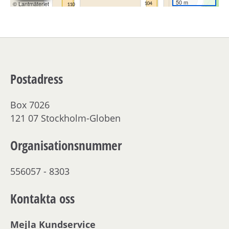
Postadress
Box 7026
121 07 Stockholm-Globen
Organisationsnummer
556057 - 8303
Kontakta oss
Mejla Kundservice