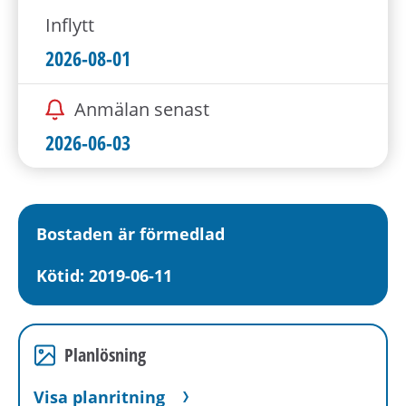
Inflytt
2026-08-01
Anmälan senast
2026-06-03
Bostaden är förmedlad
Kötid: 2019-06-11
Planlösning
Visa planritning