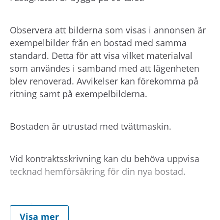
Observera att bilderna som visas i annonsen är
exempelbilder från en bostad med samma
standard. Detta för att visa vilket materialval
som användes i samband med att lägenheten
blev renoverad. Avvikelser kan förekomma på
ritning samt på exempelbilderna.
Bostaden är utrustad med tvättmaskin.
Vid kontraktsskrivning kan du behöva uppvisa
tecknad hemförsäkring för din nya bostad.
Om hyran
Visa mer