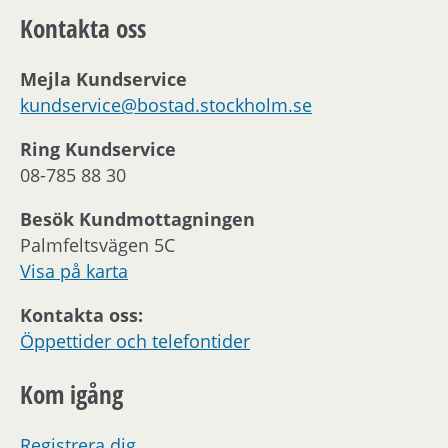
Kontakta oss
Mejla Kundservice
kundservice@bostad.stockholm.se
Ring Kundservice
08-785 88 30
Besök Kundmottagningen
Palmfeltsvägen 5C
Visa på karta
Kontakta oss:
Öppettider och telefontider
Kom igång
Registrera dig