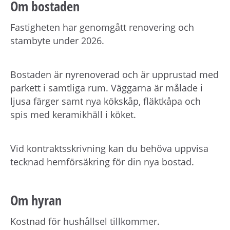
Om bostaden
Fastigheten har genomgått renovering och
stambyte under 2026.
Bostaden är nyrenoverad och är upprustad med
parkett i samtliga rum. Väggarna är målade i
ljusa färger samt nya kökskåp, fläktkåpa och
spis med keramikhäll i köket.
Vid kontraktsskrivning kan du behöva uppvisa
tecknad hemförsäkring för din nya bostad.
Om hyran
Kostnad för hushållsel tillkommer.