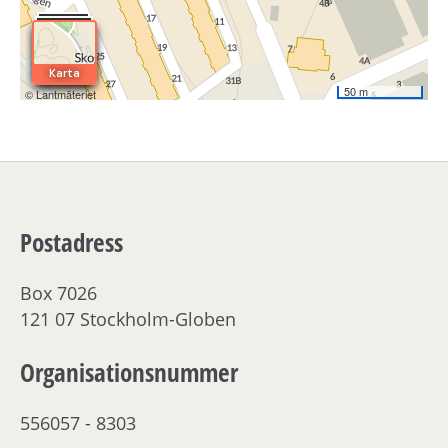
Postadress
Box 7026
121 07 Stockholm-Globen
Organisationsnummer
556057 - 8303