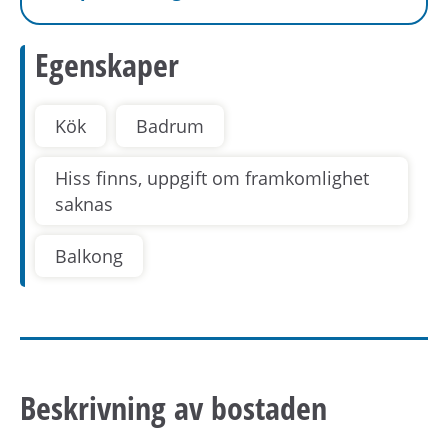
Egenskaper
Kök
Badrum
Hiss finns, uppgift om framkomlighet
saknas
Balkong
Beskrivning av bostaden