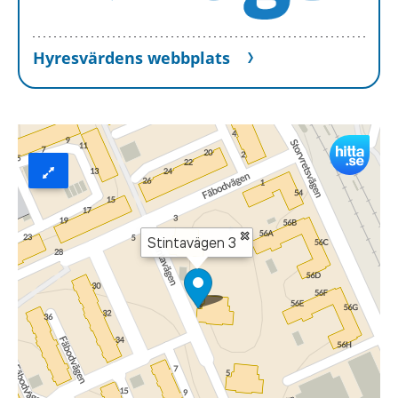
Hyresvärdens webbplats