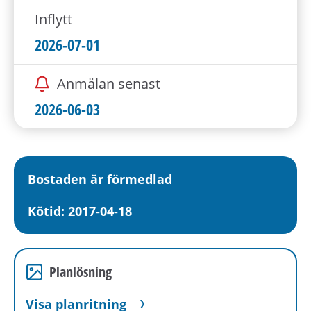
Inflytt
2026-07-01
Anmälan senast
2026-06-03
Bostaden är förmedlad
Kötid: 2017-04-18
Planlösning
Visa planritning