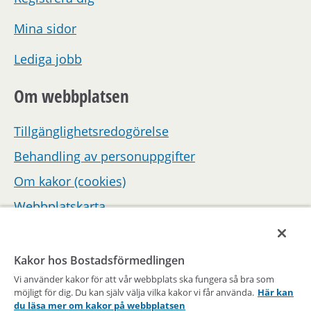
Mina sidor
Lediga jobb
Om webbplatsen
Tillgänglighetsredogörelse
Behandling av personuppgifter
Om kakor (cookies)
Webbplatskarta
Hantera inställningar för samtycke
Kakor hos Bostadsförmedlingen
Vi använder kakor för att vår webbplats ska fungera så bra som
möjligt för dig. Du kan själv välja vilka kakor vi får använda.
Här kan
du läsa mer om kakor på webbplatsen