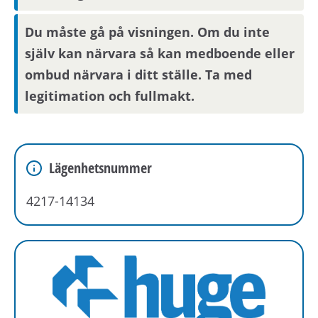
Du måste gå på visningen. Om du inte
själv kan närvara så kan medboende eller
ombud närvara i ditt ställe. Ta med
legitimation och fullmakt.
Lägenhetsnummer
4217-14134