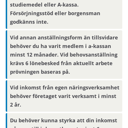
studiemedel eller A-kassa.
Försörjningsstöd eller borgensman
godkänns inte.
Vid annan anställningsform än tillsvidare
behöver du ha varit medlem i a-kassan
minst 12 månader. Vid behovsanställning
krävs 6 lönebesked från aktuellt arbete
prövningen baseras på.
Vid inkomst från egen näringsverksamhet
behöver företaget varit verksamt i minst
2 år.
Du behöver kunna styrka att din inkomst