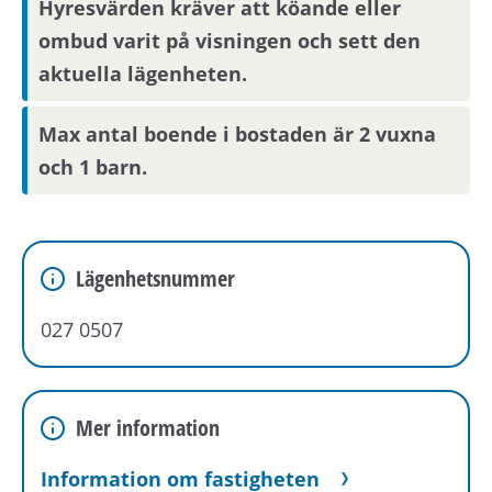
Hyresvärden kräver att köande eller
ombud varit på visningen och sett den
aktuella lägenheten.
Max antal boende i bostaden är 2 vuxna
och 1 barn.
Lägenhetsnummer
027 0507
Mer information
Information om fastigheten