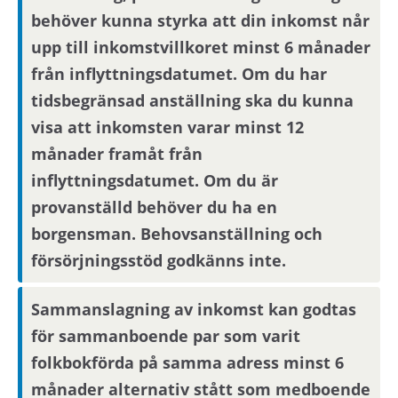
behöver kunna styrka att din inkomst når
upp till inkomstvillkoret minst 6 månader
från inflyttningsdatumet. Om du har
tidsbegränsad anställning ska du kunna
visa att inkomsten varar minst 12
månader framåt från
inflyttningsdatumet. Om du är
provanställd behöver du ha en
borgensman. Behovsanställning och
försörjningsstöd godkänns inte.
Sammanslagning av inkomst kan godtas
för sammanboende par som varit
folkbokförda på samma adress minst 6
månader alternativ stått som medboende