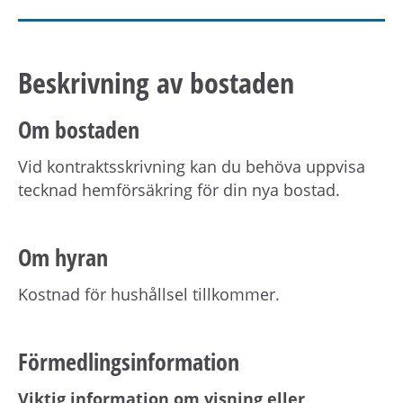
Beskrivning av bostaden
Om bostaden
Vid kontraktsskrivning kan du behöva uppvisa
tecknad hemförsäkring för din nya bostad.
Om hyran
Kostnad för hushållsel tillkommer.
Förmedlingsinformation
Viktig information om visning eller