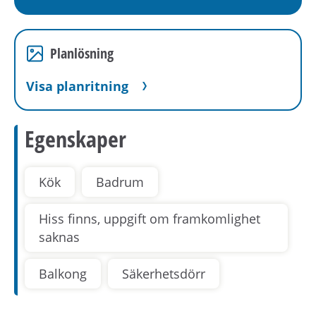
Planlösning
Visa planritning
Egenskaper
Kök
Badrum
Hiss finns, uppgift om framkomlighet
saknas
Balkong
Säkerhetsdörr