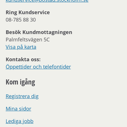
Ring Kundservice
08-785 88 30
Besök Kundmottagningen
Palmfeltsvägen 5C
Visa på karta
Kontakta oss:
Öppettider och telefontider
Kom igång
Registrera dig
Mina sidor
Lediga jobb