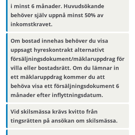
i minst 6 månader. Huvudsökande
behöver själv uppnå minst 50% av
inkomstkravet.
Om bostad innehas behöver du visa
uppsagt hyreskontrakt alternativt
försäljningsdokument/mäklaruppdrag för
villa eller bostadsrätt. Om du lämnar in
ett mäklaruppdrag kommer du att
behöva visa ett försäljningsdokument 6
månader efter inflyttningsdatum.
Vid skilsmässa krävs kvitto från
tingsrätten på ansökan om skilsmässa.