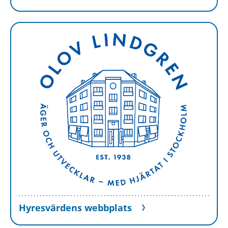
Hyresvärdens webbplats