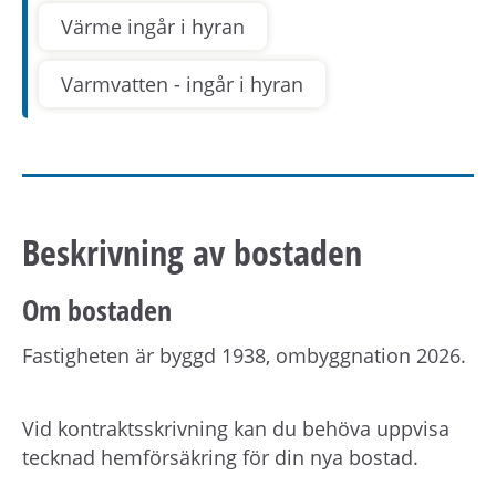
Värme ingår i hyran
Varmvatten - ingår i hyran
Beskrivning av bostaden
Om bostaden
Fastigheten är byggd 1938, ombyggnation 2026.
Vid kontraktsskrivning kan du behöva uppvisa
tecknad hemförsäkring för din nya bostad.