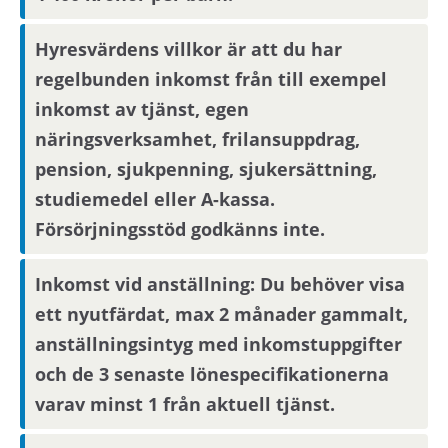
Hyresvärdens villkor är att du har
regelbunden inkomst från till exempel
inkomst av tjänst, egen
näringsverksamhet, frilansuppdrag,
pension, sjukpenning, sjukersättning,
studiemedel eller A-kassa.
Försörjningsstöd godkänns inte.
Inkomst vid anställning: Du behöver visa
ett nyutfärdat, max 2 månader gammalt,
anställningsintyg med inkomstuppgifter
och de 3 senaste lönespecifikationerna
varav minst 1 från aktuell tjänst.