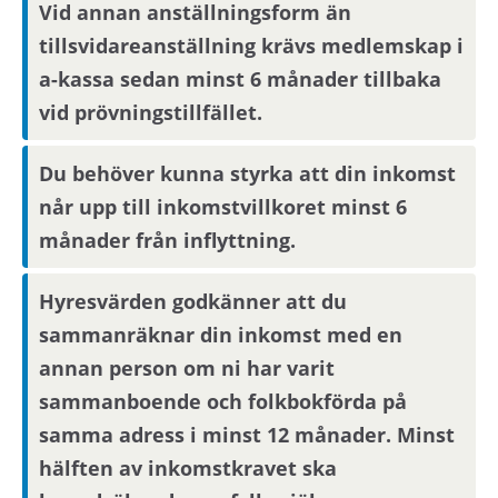
Vid annan anställningsform än
tillsvidareanställning krävs medlemskap i
a-kassa sedan minst 6 månader tillbaka
vid prövningstillfället.
Du behöver kunna styrka att din inkomst
når upp till inkomstvillkoret minst 6
månader från inflyttning.
Hyresvärden godkänner att du
sammanräknar din inkomst med en
annan person om ni har varit
sammanboende och folkbokförda på
samma adress i minst 12 månader. Minst
hälften av inkomstkravet ska