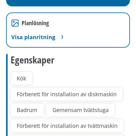
Planlösning
Visa planritning
Egenskaper
Kök
Förberett för installation av diskmaskin
Badrum
Gemensam tvättstuga
Förberett för installation av tvättmaskin