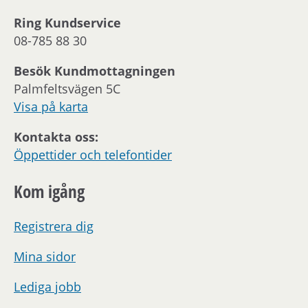
Ring Kundservice
08-785 88 30
Besök Kundmottagningen
Palmfeltsvägen 5C
Visa på karta
Kontakta oss:
Öppettider och telefontider
Kom igång
Registrera dig
Mina sidor
Lediga jobb