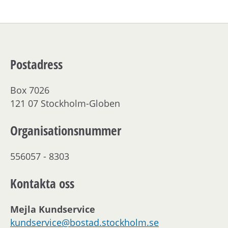
Postadress
Box 7026
121 07 Stockholm-Globen
Organisationsnummer
556057 - 8303
Kontakta oss
Mejla Kundservice
kundservice@bostad.stockholm.se