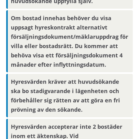
huvudsökande uppfylla själv.
Om bostad innehas behöver du visa
uppsagt hyreskontrakt alternativt
försäljningsdokument/mäklaruppdrag för
villa eller bostadsrätt. Du kommer att
behöva visa ett försäljningsdokument 4
månader efter inflyttningsdatum.
Hyresvärden kräver att huvudsökande
ska bo stadigvarande i lägenheten och
förbehåller sig rätten av att göra en fri
prövning av den sökande.
Hyresvärden accepterar inte 2 bostäder
inom ett äktenskap. Vid