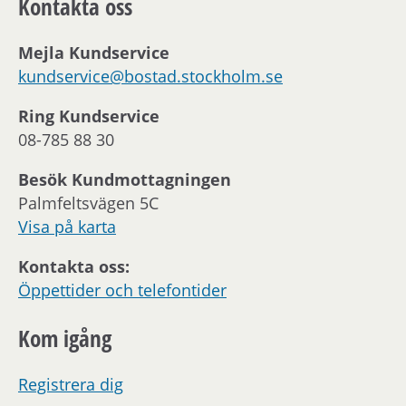
Kontakta oss
Mejla Kundservice
kundservice@bostad.stockholm.se
Ring Kundservice
08-785 88 30
Besök Kundmottagningen
Palmfeltsvägen 5C
Visa på karta
Kontakta oss:
Öppettider och telefontider
Kom igång
Registrera dig