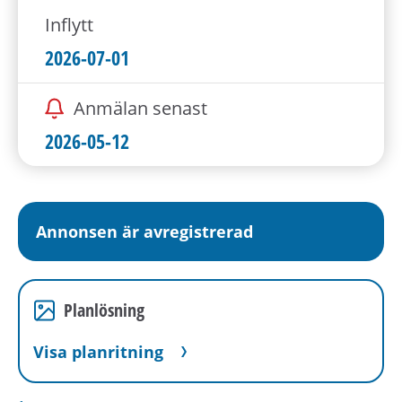
Inflytt
2026-07-01
Anmälan senast
2026-05-12
Annonsen är avregistrerad
Planlösning
Visa planritning