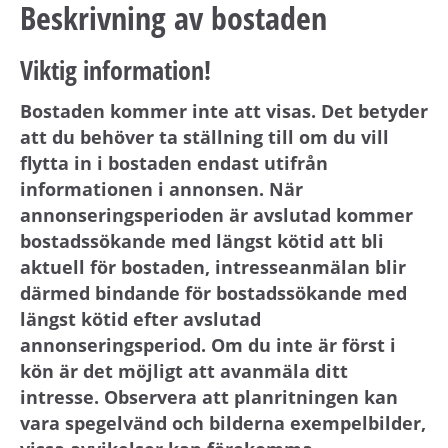
Beskrivning av bostaden
Viktig information!
Bostaden kommer inte att visas. Det betyder
att du behöver ta ställning till om du vill
flytta in i bostaden endast utifrån
informationen i annonsen. När
annonseringsperioden är avslutad kommer
bostadssökande med längst kötid att bli
aktuell för bostaden, intresseanmälan blir
därmed bindande för bostadssökande med
längst kötid efter avslutad
annonseringsperiod. Om du inte är först i
kön är det möjligt att avanmäla ditt
intresse. Observera att planritningen kan
vara spegelvänd och bilderna exempelbilder,