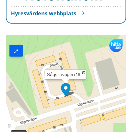
Hyresvärdens webbplats