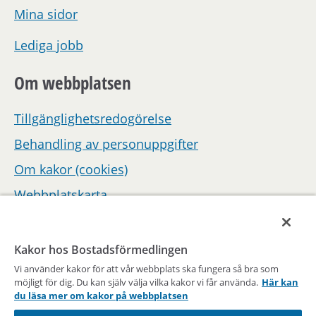
Mina sidor
Lediga jobb
Om webbplatsen
Tillgänglighetsredogörelse
Behandling av personuppgifter
Om kakor (cookies)
Webbplatskarta
Hantera inställningar för samtycke
Kakor hos Bostadsförmedlingen
Vi använder kakor för att vår webbplats ska fungera så bra som
möjligt för dig. Du kan själv välja vilka kakor vi får använda.
Här kan
du läsa mer om kakor på webbplatsen