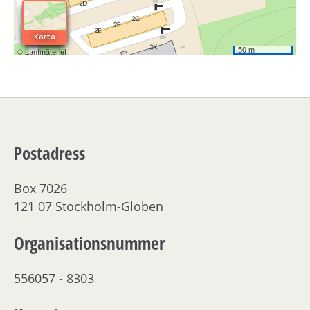
Postadress
Box 7026
121 07 Stockholm-Globen
Organisationsnummer
556057 - 8303