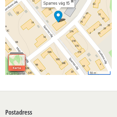
Postadress