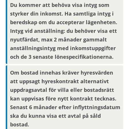
Du kommer att behöva visa intyg som
styrker din inkomst. Ha samtliga intyg i
beredskap om du accepterar lägenheten.
Intyg vid anställning: du behöver visa ett
nyutfärdat, max 2 månader gammalt
anställningsintyg med inkomstuppgifter
och de 3 senaste lönespecifikationerna.
Om bostad innehas kräver hyresvärden
att uppsagt hyreskontrakt alternativt
uppdragsavtal för villa eller bostadsrätt
kan uppvisas före nytt kontrakt tecknas.
Senast 6 månader efter inflyttningsdatum
ska du kunna visa ett avtal på såld
bostad.