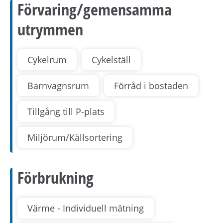
Förvaring/gemensamma
utrymmen
Cykelrum
Cykelställ
Barnvagnsrum
Förråd i bostaden
Tillgång till P-plats
Miljörum/Källsortering
Förbrukning
Värme - Individuell mätning