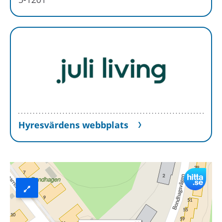
Hyresvärdens webbplats