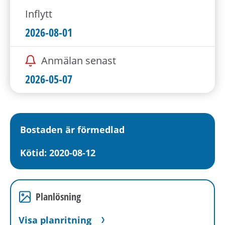
Inflytt
2026-08-01
Anmälan senast
2026-05-07
Bostaden är förmedlad
Kötid: 2020-08-12
Planlösning
Visa planritning