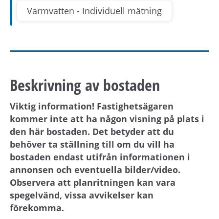
Varmvatten - Individuell mätning
Beskrivning av bostaden
Viktig information! Fastighetsägaren
kommer inte att ha någon visning på plats i
den här bostaden. Det betyder att du
behöver ta ställning till om du vill ha
bostaden endast utifrån informationen i
annonsen och eventuella bilder/video.
Observera att planritningen kan vara
spegelvänd, vissa avvikelser kan
förekomma.