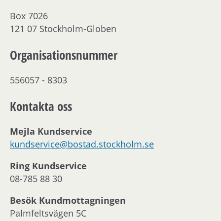
Box 7026
121 07 Stockholm-Globen
Organisationsnummer
556057 - 8303
Kontakta oss
Mejla Kundservice
kundservice@bostad.stockholm.se
Ring Kundservice
08-785 88 30
Besök Kundmottagningen
Palmfeltsvägen 5C