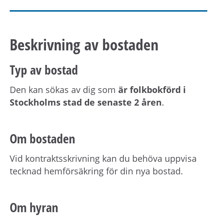
Beskrivning av bostaden
Typ av bostad
Den kan sökas av dig som
är folkbokförd i
Stockholms stad de senaste 2 åren
.
Om bostaden
Vid kontraktsskrivning kan du behöva uppvisa
tecknad hemförsäkring för din nya bostad.
Om hyran