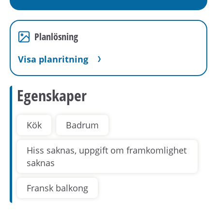
Planlösning
Visa planritning
Egenskaper
Kök
Badrum
Hiss saknas, uppgift om framkomlighet
saknas
Fransk balkong