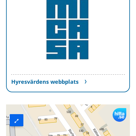
Hyresvärdens webbplats