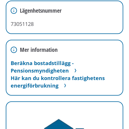
Lägenhetsnummer
73051128
Mer information
Beräkna bostadstillägg -
Pensionsmyndigheten
Här kan du kontrollera fastighetens
energiförbrukning