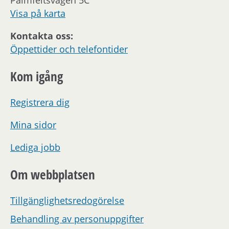
Visa på karta
Kontakta oss:
Öppettider och telefontider
Kom igång
Registrera dig
Mina sidor
Lediga jobb
Om webbplatsen
Tillgänglighetsredogörelse
Behandling av personuppgifter