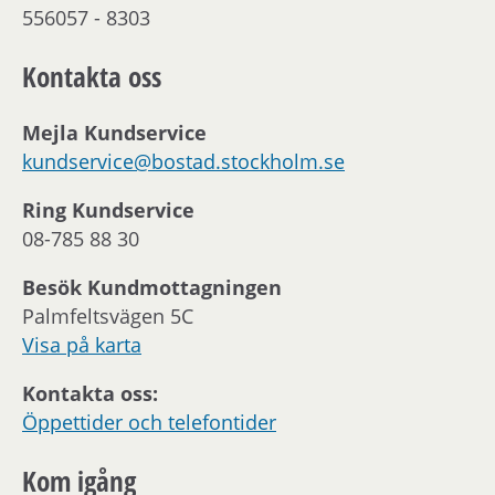
556057 - 8303
Kontakta oss
Mejla Kundservice
kundservice@bostad.stockholm.se
Ring Kundservice
08-785 88 30
Besök Kundmottagningen
Palmfeltsvägen 5C
Visa på karta
Kontakta oss:
Öppettider och telefontider
Kom igång