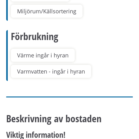
Miljörum/Källsortering
Förbrukning
Värme ingår i hyran
Varmvatten - ingår i hyran
Beskrivning av bostaden
Viktig information!