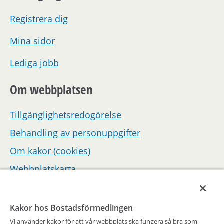
Registrera dig
Mina sidor
Lediga jobb
Om webbplatsen
Tillgänglighetsredogörelse
Behandling av personuppgifter
Om kakor (cookies)
Webbplatskarta
Hantera inställningar för samtycke
Kakor hos Bostadsförmedlingen
Vi använder kakor för att vår webbplats ska fungera så bra som