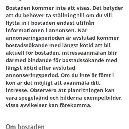
Bostaden kommer inte att visas. Det betyder
att du behöver ta ställning till om du vill
flytta in i bostaden endast utifrån
informationen i annonsen. När
annonseringsperioden är avslutad kommer
bostadssökande med längst kötid att bli
aktuell för bostaden, intresseanmälan blir
därmed bindande för bostadssökande med
längst kötid efter avslutad
annonseringsperiod. Om du inte är först i
kön är det möjligt att avanmäla ditt
intresse. Observera att planritningen kan
vara spegelvänd och bilderna exempelbilder,
vissa avvikelser kan förekomma.
Om bostaden