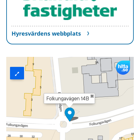
Hyresvärdens webbplats