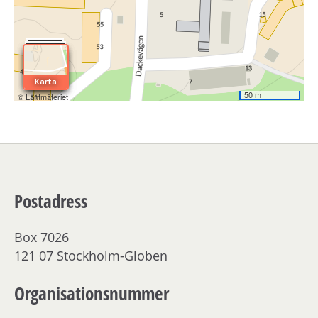
Postadress
Box 7026
121 07 Stockholm-Globen
Organisationsnummer