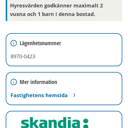
Hyresvärden godkänner maximalt 2
vuxna och 1 barn i denna bostad.
Lägenhetsnummer
8970-0423
Mer information
Fastighetens hemsida