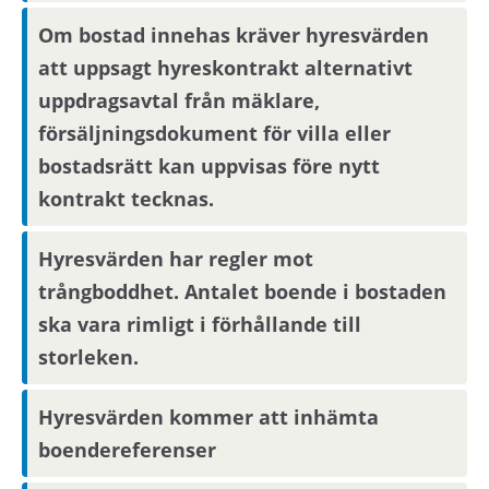
Om bostad innehas kräver hyresvärden
att uppsagt hyreskontrakt alternativt
uppdragsavtal från mäklare,
försäljningsdokument för villa eller
bostadsrätt kan uppvisas före nytt
kontrakt tecknas.
Hyresvärden har regler mot
trångboddhet. Antalet boende i bostaden
ska vara rimligt i förhållande till
storleken.
Hyresvärden kommer att inhämta
boendereferenser