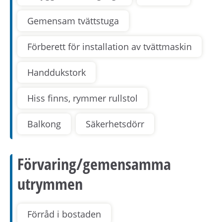
Gemensam tvättstuga
Förberett för installation av tvättmaskin
Handdukstork
Hiss finns, rymmer rullstol
Balkong
Säkerhetsdörr
Förvaring/gemensamma
utrymmen
Förråd i bostaden