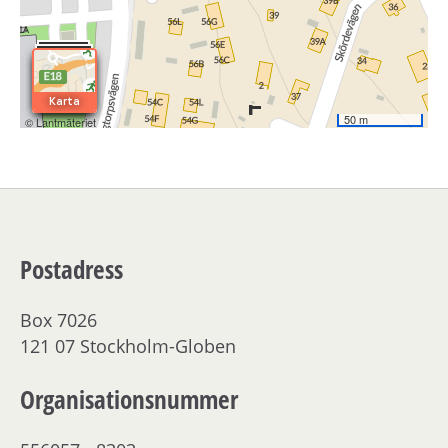
Postadress
Box 7026
121 07 Stockholm-Globen
Organisationsnummer