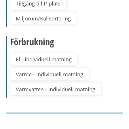
Tillgång till P-plats
Miljörum/Källsortering
Förbrukning
El - individuell mätning
Värme - Individuell mätning
Varmvatten - Individuell mätning