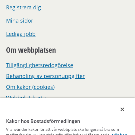
Registrera dig
Mina sidor
Lediga jobb
Om webbplatsen
Tillgänglighetsredogörelse
Behandling av personuppgifter
Om kakor (cookies)
Webbplatskarta
Hantera inställningar för samtycke
Kakor hos Bostadsförmedlingen
Vi använder kakor för att vår webbplats ska fungera så bra som