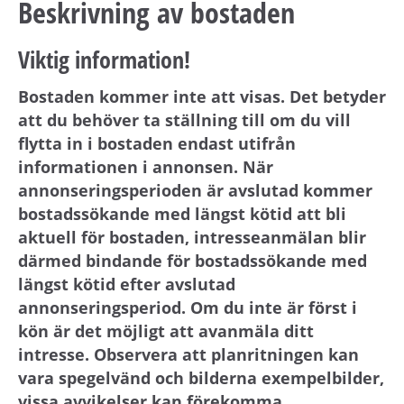
Beskrivning av bostaden
Viktig information!
Bostaden kommer inte att visas. Det betyder
att du behöver ta ställning till om du vill
flytta in i bostaden endast utifrån
informationen i annonsen. När
annonseringsperioden är avslutad kommer
bostadssökande med längst kötid att bli
aktuell för bostaden, intresseanmälan blir
därmed bindande för bostadssökande med
längst kötid efter avslutad
annonseringsperiod. Om du inte är först i
kön är det möjligt att avanmäla ditt
intresse. Observera att planritningen kan
vara spegelvänd och bilderna exempelbilder,
vissa avvikelser kan förekomma.