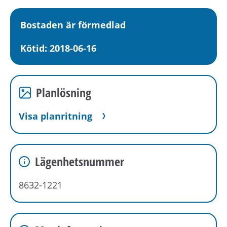
Bostaden är förmedlad
Kötid: 2018-06-16
Planlösning
Visa planritning
Lägenhetsnummer
8632-1221