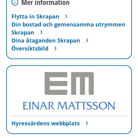
Mer information
Flytta in Skrapan
Din bostad och gemensamma utrymmen
Skrapan
Dina åtaganden Skrapan
Översiktsbild
Hyresvärdens webbplats