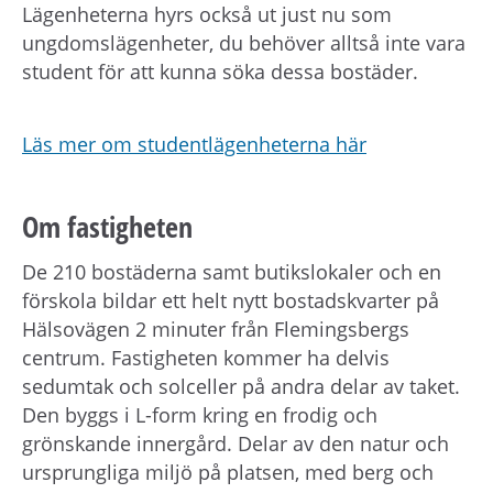
Lägenheterna hyrs också ut just nu som
ungdomslägenheter, du behöver alltså inte vara
student för att kunna söka dessa bostäder.
Läs mer om studentlägenheterna här
Om fastigheten
De 210 bostäderna samt butikslokaler och en
förskola bildar ett helt nytt bostadskvarter på
Hälsovägen 2 minuter från Flemingsbergs
centrum. Fastigheten kommer ha delvis
sedumtak och solceller på andra delar av taket.
Den byggs i L-form kring en frodig och
grönskande innergård. Delar av den natur och
ursprungliga miljö på platsen, med berg och