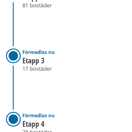
81 bostäder
Förmedlas nu
Etapp 3
17 bostäder
Förmedlas nu
Etapp 4