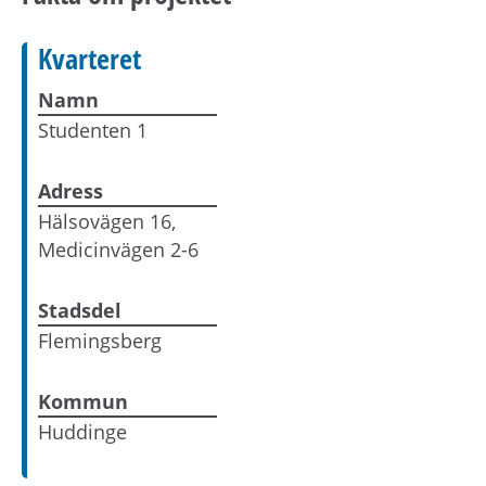
Kvarteret
Namn
Studenten 1
Adress
Hälsovägen 16,
Medicinvägen 2-6
Stadsdel
Flemingsberg
Kommun
Huddinge