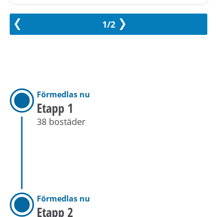
1/2
Förmedlas nu
Etapp 1
38 bostäder
Förmedlas nu
Etapp 2