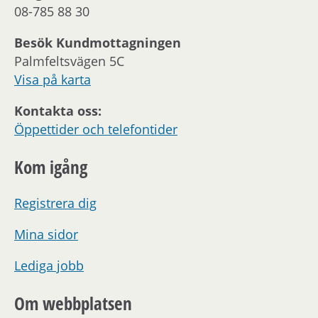
08-785 88 30
Besök Kundmottagningen
Palmfeltsvägen 5C
Visa på karta
Kontakta oss:
Öppettider och telefontider
Kom igång
Registrera dig
Mina sidor
Lediga jobb
Om webbplatsen