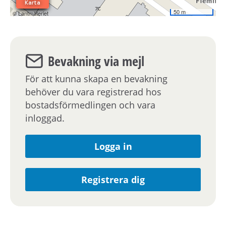
Bevakning via mejl
För att kunna skapa en bevakning
behöver du vara registrerad hos
bostadsförmedlingen och vara
inloggad.
Logga in
Registrera dig