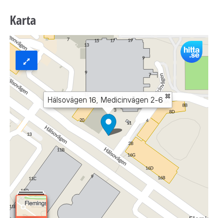
Karta