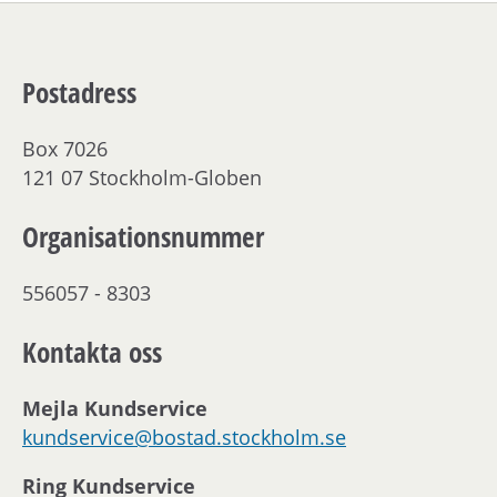
Postadress
Box 7026
121 07 Stockholm-Globen
Organisationsnummer
556057 - 8303
Kontakta oss
Mejla Kundservice
kundservice@bostad.stockholm.se
Ring Kundservice