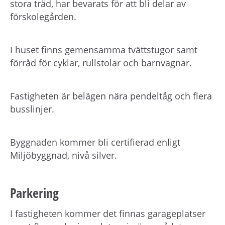
stora träd, har bevarats för att bli delar av
förskolegården.
I huset finns gemensamma tvättstugor samt
förråd för cyklar, rullstolar och barnvagnar.
Fastigheten är belägen nära pendeltåg och flera
busslinjer.
Byggnaden kommer bli certifierad enligt
Miljöbyggnad, nivå silver.
Parkering
I fastigheten kommer det finnas garageplatser