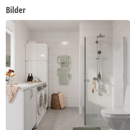
Bilder