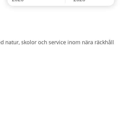
d natur, skolor och service inom nära räckhåll