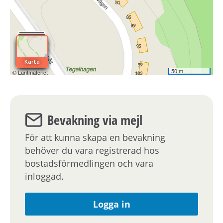
Bevakning via mejl
För att kunna skapa en bevakning
behöver du vara registrerad hos
bostadsförmedlingen och vara
inloggad.
Logga in