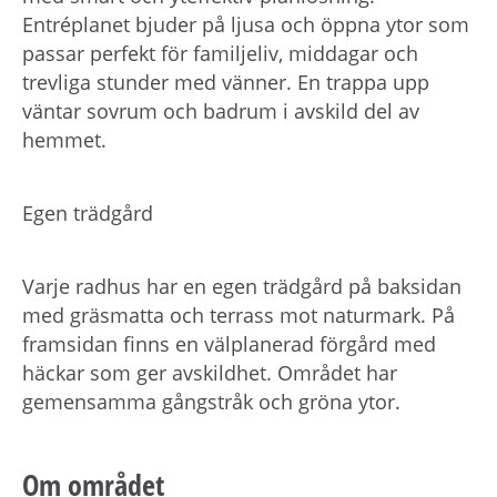
Entréplanet bjuder på ljusa och öppna ytor som
passar perfekt för familjeliv, middagar och
trevliga stunder med vänner. En trappa upp
väntar sovrum och badrum i avskild del av
hemmet.
Egen trädgård
Varje radhus har en egen trädgård på baksidan
med gräsmatta och terrass mot naturmark. På
framsidan finns en välplanerad förgård med
häckar som ger avskildhet. Området har
gemensamma gångstråk och gröna ytor.
Om området