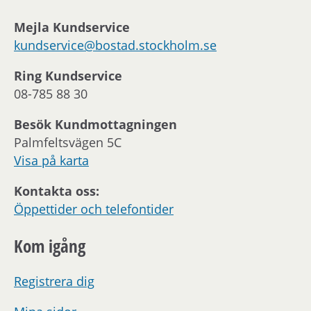
Mejla Kundservice
kundservice@bostad.stockholm.se
Ring Kundservice
08-785 88 30
Besök Kundmottagningen
Palmfeltsvägen 5C
Visa på karta
Kontakta oss:
Öppettider och telefontider
Kom igång
Registrera dig