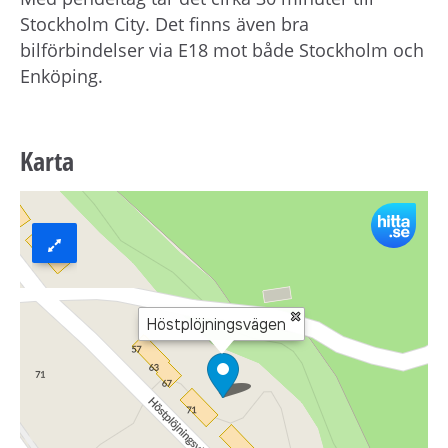
Stockholm City. Det finns även bra
bilförbindelser via E18 mot både Stockholm och
Enköping.
Karta