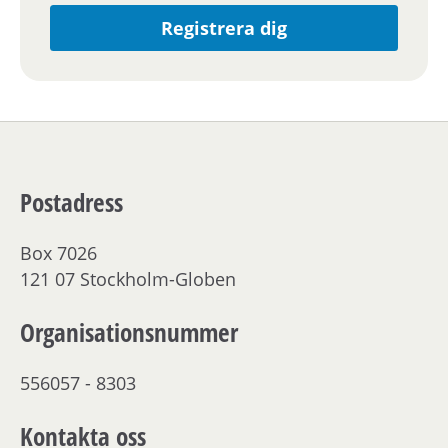
Registrera dig
Postadress
Box 7026
121 07 Stockholm-Globen
Organisationsnummer
556057 - 8303
Kontakta oss