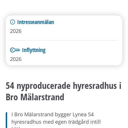
Intresseanmälan
2026
Inflyttning
2026
54 nyproducerade hyresradhus i
Bro Mälarstrand
I Bro Mälarstrand bygger Lynea 54
hyresradhus med egen trädgård intill