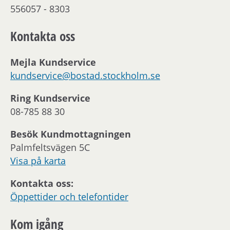
556057 - 8303
Kontakta oss
Mejla Kundservice
kundservice@bostad.stockholm.se
Ring Kundservice
08-785 88 30
Besök Kundmottagningen
Palmfeltsvägen 5C
Visa på karta
Kontakta oss:
Öppettider och telefontider
Kom igång