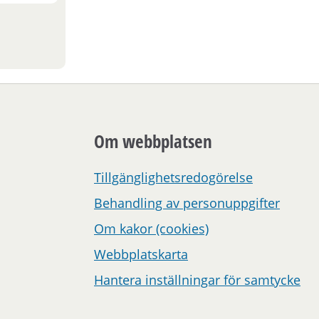
Om webbplatsen
Tillgänglighetsredogörelse
Behandling av personuppgifter
Om kakor (cookies)
Webbplatskarta
Hantera inställningar för samtycke