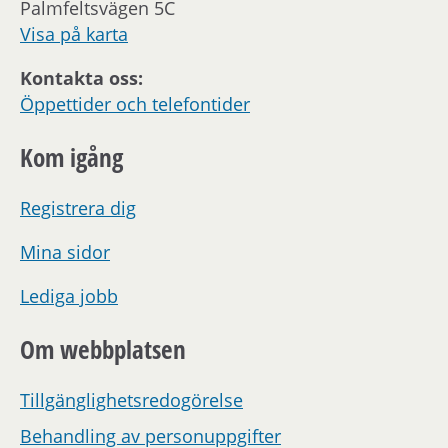
Palmfeltsvägen 5C
Visa på karta
Kontakta oss:
Öppettider och telefontider
Kom igång
Registrera dig
Mina sidor
Lediga jobb
Om webbplatsen
Tillgänglighetsredogörelse
Behandling av personuppgifter