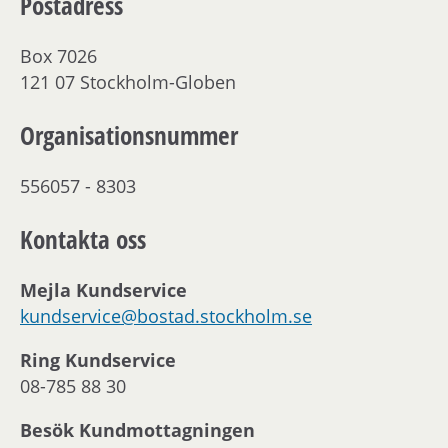
Postadress
Box 7026
121 07 Stockholm-Globen
Organisationsnummer
556057 - 8303
Kontakta oss
Mejla Kundservice
kundservice@bostad.stockholm.se
Ring Kundservice
08-785 88 30
Besök Kundmottagningen