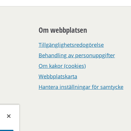
Om webbplatsen
Tillgänglighetsredogörelse
Behandling av personuppgifter
Om kakor (cookies)
Webbplatskarta
Hantera inställningar för samtycke