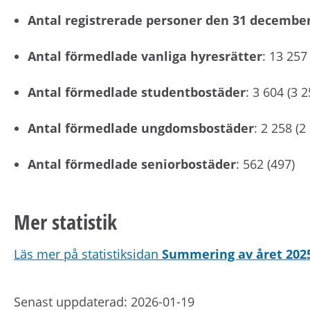
Antal registrerade personer den 31 decembe
Antal förmedlade vanliga hyresrätter
: 13 257
Antal förmedlade studentbostäder
: 3 604 (3 2
Antal förmedlade ungdomsbostäder
: 2 258 (2
Antal förmedlade seniorbostäder
: 562 (497)
Mer statistik
Läs mer på statistiksidan
Summering av året 202
Senast uppdaterad: 2026-01-19