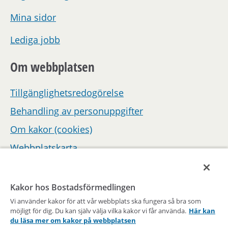
Mina sidor
Lediga jobb
Om webbplatsen
Tillgänglighetsredogörelse
Behandling av personuppgifter
Om kakor (cookies)
Webbplatskarta
Hantera inställningar för samtycke
Kakor hos Bostadsförmedlingen
Vi använder kakor för att vår webbplats ska fungera så bra som
möjligt för dig. Du kan själv välja vilka kakor vi får använda.
Här kan
du läsa mer om kakor på webbplatsen