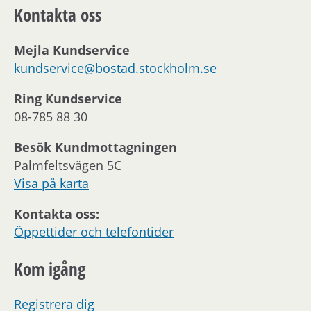
Kontakta oss
Mejla Kundservice
kundservice@bostad.stockholm.se
Ring Kundservice
08-785 88 30
Besök Kundmottagningen
Palmfeltsvägen 5C
Visa på karta
Kontakta oss:
Öppettider och telefontider
Kom igång
Registrera dig