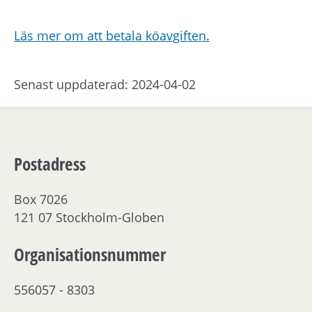
Läs mer om att betala köavgiften.
Senast uppdaterad: 2024-04-02
Postadress
Box 7026
121 07 Stockholm-Globen
Organisationsnummer
556057 - 8303