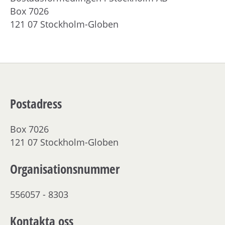
Box 7026
121 07 Stockholm-Globen
Postadress
Box 7026
121 07 Stockholm-Globen
Organisationsnummer
556057 - 8303
Kontakta oss