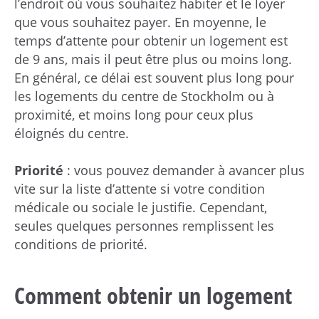
l’endroit où vous souhaitez habiter et le loyer
que vous souhaitez payer. En moyenne, le
temps d’attente pour obtenir un logement est
de 9 ans, mais il peut être plus ou moins long.
En général, ce délai est souvent plus long pour
les logements du centre de Stockholm ou à
proximité, et moins long pour ceux plus
éloignés du centre.
Priorité
: vous pouvez demander à avancer plus
vite sur la liste d’attente si votre condition
médicale ou sociale le justifie. Cependant,
seules quelques personnes remplissent les
conditions de priorité.
Comment obtenir un logement