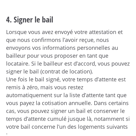
4. Signer le bail
Lorsque vous avez envoyé votre attestation et
que nous confirmons l’avoir reçue, nous
envoyons vos informations personnelles au
bailleur pour vous proposer en tant que
locataire. Si le bailleur est d’accord, vous pouvez
signer le bail (contrat de location).
Une fois le bail signé, votre temps d’attente est
remis à zéro, mais vous restez
automatiquement sur la liste d’attente tant que
vous payez la cotisation annuelle. Dans certains
cas, vous pouvez signer un bail et conserver le
temps d’attente cumulé jusque là, notamment si
votre bail concerne l’un des logements suivants
: