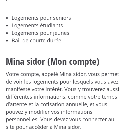
Logements pour seniors
Logements étudiants
Logements pour jeunes
Bail de courte durée
Mina sidor (Mon compte)
Votre compte, appelé Mina sidor, vous permet
de voir les logements pour lesquels vous avez
manifesté votre intérêt. Vous y trouverez aussi
différentes informations, comme votre temps
d’attente et la cotisation annuelle, et vous
pouvez y modifier vos informations
personnelles. Vous devez vous connecter au
site pour accéder à Mina sidor.