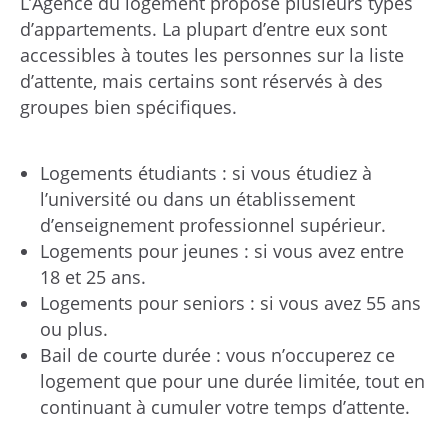
L’Agence du logement propose plusieurs types
d’appartements. La plupart d’entre eux sont
accessibles à toutes les personnes sur la liste
d’attente, mais certains sont réservés à des
groupes bien spécifiques.
Logements étudiants : si vous étudiez à
l’université ou dans un établissement
d’enseignement professionnel supérieur.
Logements pour jeunes : si vous avez entre
18 et 25 ans.
Logements pour seniors : si vous avez 55 ans
ou plus.
Bail de courte durée : vous n’occuperez ce
logement que pour une durée limitée, tout en
continuant à cumuler votre temps d’attente.