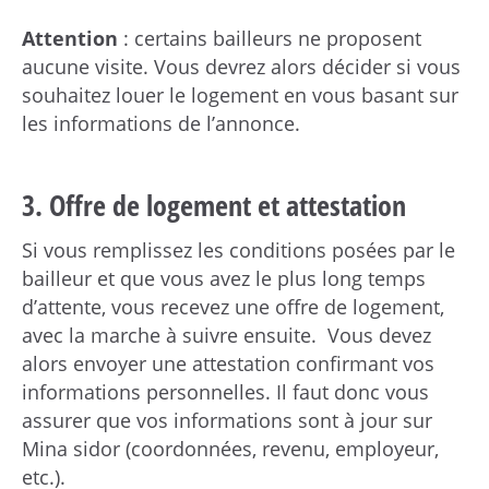
Attention
: certains bailleurs ne proposent
aucune visite. Vous devrez alors décider si vous
souhaitez louer le logement en vous basant sur
les informations de l’annonce.
3. Offre de logement et attestation
Si vous remplissez les conditions posées par le
bailleur et que vous avez le plus long temps
d’attente, vous recevez une offre de logement,
avec la marche à suivre ensuite. Vous devez
alors envoyer une attestation confirmant vos
informations personnelles. Il faut donc vous
assurer que vos informations sont à jour sur
Mina sidor (coordonnées, revenu, employeur,
etc.).