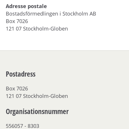
Adresse postale
Bostadsförmedlingen i Stockholm AB
Box 7026
121 07 Stockholm-Globen
Postadress
Box 7026
121 07 Stockholm-Globen
Organisationsnummer
556057 - 8303