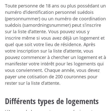
Toute personne de 18 ans ou plus possédant un
numéro d’identification personnel suédois
(personnummer) ou un numéro de coordination
suédois (samordningsnummer) peut s’inscrire
sur la liste d’attente. Vous pouvez vous y
inscrire même si vous avez déjà un logement et
quel que soit votre lieu de résidence. Après
votre inscription sur la liste d’attente, vous
pouvez commencer à chercher un logement et à
manifester votre intérêt pour les logements qui
vous conviennent. Chaque année, vous devez
payer une cotisation de 200 couronnes pour
rester sur la liste d’attente.
Différents types de logements