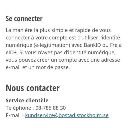
Se connecter
La manière la plus simple et rapide de vous
connecter à votre compte est d’utiliser l’identité
numérique (e-legitimation) avec BankID ou Freja
eID+. Si vous n’avez pas d’identité numérique,
vous pouvez créer un compte avec une adresse
e-mail et un mot de passe.
Nous contacter
Service clientèle
Téléphone : 08-785 88 30
E-mail :
kundservice@bostad.stockholm.se