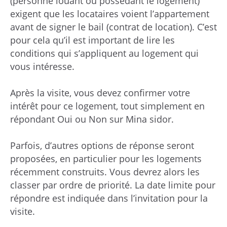
(personne louant ou possédant le logement)
exigent que les locataires voient l’appartement
avant de signer le bail (contrat de location). C’est
pour cela qu’il est important de lire les
conditions qui s’appliquent au logement qui
vous intéresse.
Après la visite, vous devez confirmer votre
intérêt pour ce logement, tout simplement en
répondant Oui ou Non sur Mina sidor.
Parfois, d’autres options de réponse seront
proposées, en particulier pour les logements
récemment construits. Vous devrez alors les
classer par ordre de priorité. La date limite pour
répondre est indiquée dans l’invitation pour la
visite.