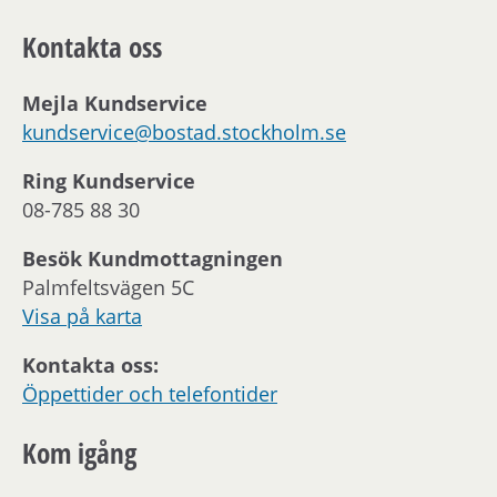
Kontakta oss
Mejla Kundservice
kundservice@bostad.stockholm.se
Ring Kundservice
08-785 88 30
Besök Kundmottagningen
Palmfeltsvägen 5C
Visa på karta
Kontakta oss:
Öppettider och telefontider
Kom igång