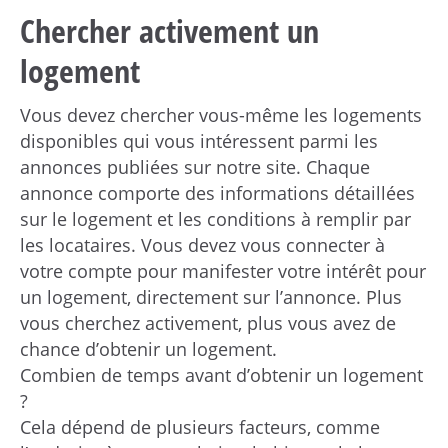
Chercher activement un
logement
Vous devez chercher vous-même les logements
disponibles qui vous intéressent parmi les
annonces publiées sur notre site. Chaque
annonce comporte des informations détaillées
sur le logement et les conditions à remplir par
les locataires. Vous devez vous connecter à
votre compte pour manifester votre intérêt pour
un logement, directement sur l’annonce. Plus
vous cherchez activement, plus vous avez de
chance d’obtenir un logement.
Combien de temps avant d’obtenir un logement
?
Cela dépend de plusieurs facteurs, comme