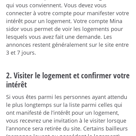
qui vous conviennent. Vous devez vous
connecter à votre compte pour manifester votre
intérêt pour un logement. Votre compte Mina
sidor vous permet de voir les logements pour
lesquels vous avez fait une demande. Les
annonces restent généralement sur le site entre
3 et 7 jours.
2. Visiter le logement et confirmer votre
intérêt
Si vous êtes parmi les personnes ayant attendu
le plus longtemps sur la liste parmi celles qui
ont manifesté de l’intérêt pour un logement,
vous recevrez une invitation à le visiter lorsque
l’annonce sera retirée du site. Certains bailleurs