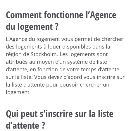
h
å
Comment fonctionne l’Agence
l
l
du logement ?
e
t
L’Agence du logement vous permet de chercher
des logements à louer disponibles dans la
région de Stockholm. Les logements sont
attribués au moyen d’un système de liste
d’attente, en fonction de votre temps d’attente
sur la liste. Vous devez d’abord vous inscrire sur
la liste d’attente pour pouvoir chercher un
logement.
Qui peut s’inscrire sur la liste
d’attente ?