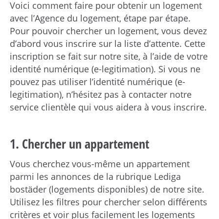
Voici comment faire pour obtenir un logement
avec l’Agence du logement, étape par étape.
Pour pouvoir chercher un logement, vous devez
d’abord vous inscrire sur la liste d’attente. Cette
inscription se fait sur notre site, à l’aide de votre
identité numérique (e-legitimation). Si vous ne
pouvez pas utiliser l’identité numérique (e-
legitimation), n’hésitez pas à contacter notre
service clientèle qui vous aidera à vous inscrire.
1. Chercher un appartement
Vous cherchez vous-même un appartement
parmi les annonces de la rubrique Lediga
bostäder (logements disponibles) de notre site.
Utilisez les filtres pour chercher selon différents
critères et voir plus facilement les logements