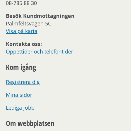
08-785 88 30
Besök Kundmottagningen
Palmfeltsvägen 5C
Visa på karta
Kontakta oss:
Öppettider och telefontider
Kom igång
Registrera dig
Mina sidor
Lediga jobb
Om webbplatsen