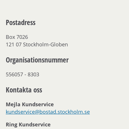
Postadress
Box 7026
121 07 Stockholm-Globen
Organisationsnummer
556057 - 8303
Kontakta oss
Mejla Kundservice
kundservice@bostad.stockholm.se
Ring Kundservice