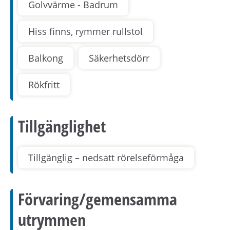
Golvvärme - Badrum
Hiss finns, rymmer rullstol
Balkong
Säkerhetsdörr
Rökfritt
Tillgänglighet
Tillgänglig – nedsatt rörelseförmåga
Förvaring/gemensamma
utrymmen