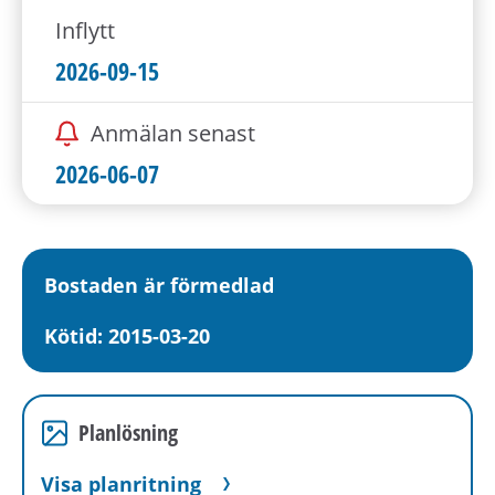
Inflytt
2026-09-15
Anmälan senast
2026-06-07
Bostaden är förmedlad
Kötid: 2015-03-20
Planlösning
Visa planritning