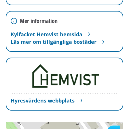
komfort och kvalitet!
Mer information
Kylfacket Hemvist hemsida
Läs mer om tillgängliga bostäder
Hyresvärdens webbplats