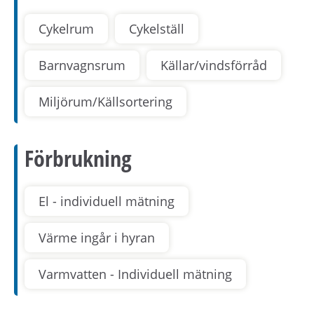
Cykelrum
Cykelställ
Barnvagnsrum
Källar/vindsförråd
Miljörum/Källsortering
Förbrukning
El - individuell mätning
Värme ingår i hyran
Varmvatten - Individuell mätning