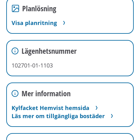
Planlösning
Visa planritning
Lägenhetsnummer
102701-01-1103
Mer information
Kylfacket Hemvist hemsida
Läs mer om tillgängliga bostäder