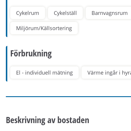
Cykelrum
Cykelställ
Barnvagnsrum
Miljörum/Källsortering
Förbrukning
El - individuell mätning
Värme ingår i hyr
Beskrivning av bostaden