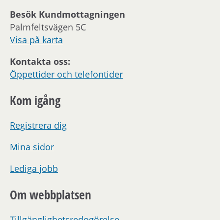
Besök Kundmottagningen
Palmfeltsvägen 5C
Visa på karta
Kontakta oss:
Öppettider och telefontider
Kom igång
Registrera dig
Mina sidor
Lediga jobb
Om webbplatsen
Tillgänglighetsredogörelse