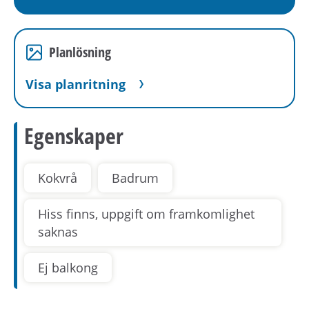
Planlösning
Visa planritning
Egenskaper
Kokvrå
Badrum
Hiss finns, uppgift om framkomlighet
saknas
Ej balkong