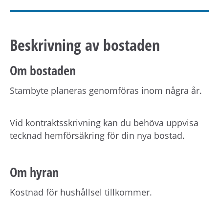
Beskrivning av bostaden
Om bostaden
Stambyte planeras genomföras inom några år.
Vid kontraktsskrivning kan du behöva uppvisa
tecknad hemförsäkring för din nya bostad.
Om hyran
Kostnad för hushållsel tillkommer.