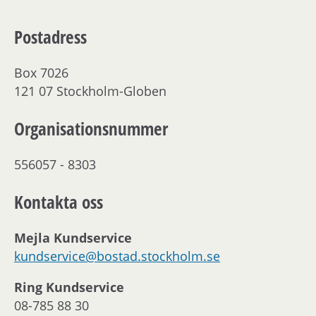
Postadress
Box 7026
121 07 Stockholm-Globen
Organisationsnummer
556057 - 8303
Kontakta oss
Mejla Kundservice
kundservice@bostad.stockholm.se
Ring Kundservice
08-785 88 30