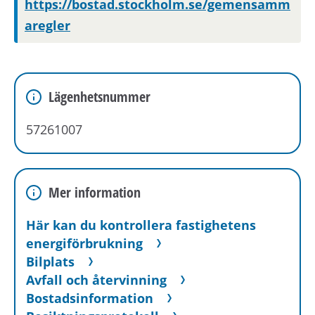
https://bostad.stockholm.se/gemensamm
aregler
Lägenhetsnummer
57261007
Mer information
Här kan du kontrollera fastighetens
energiförbrukning
Bilplats
Avfall och återvinning
Bostadsinformation