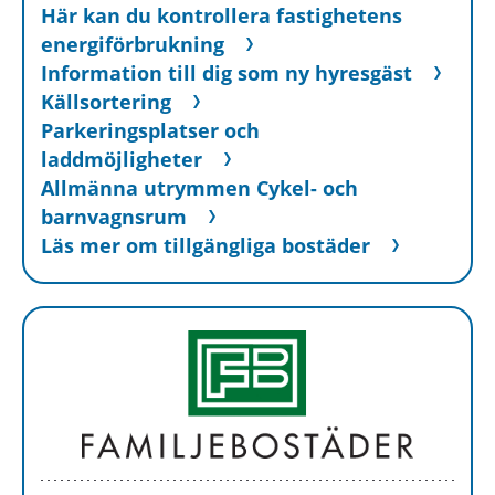
Här kan du kontrollera fastighetens
energiförbrukning
Information till dig som ny hyresgäst
Källsortering
Parkeringsplatser och
laddmöjligheter
Allmänna utrymmen Cykel- och
barnvagnsrum
Läs mer om tillgängliga bostäder