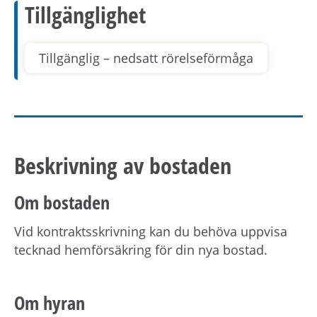
Tillgänglighet
Tillgänglig – nedsatt rörelseförmåga
Beskrivning av bostaden
Om bostaden
Vid kontraktsskrivning kan du behöva uppvisa
tecknad hemförsäkring för din nya bostad.
Om hyran