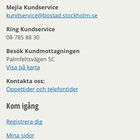
Mejla Kundservice
kundservice@bostad.stockholm.se
Ring Kundservice
08-785 88 30
Besök Kundmottagningen
Palmfeltsvägen 5C
Visa på karta
Kontakta oss:
Öppettider och telefontider
Kom igång
Registrera dig
Mina sidor