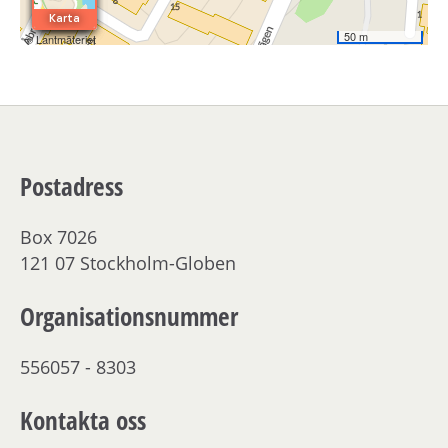
Postadress
Box 7026
121 07 Stockholm-Globen
Organisationsnummer
556057 - 8303
Kontakta oss