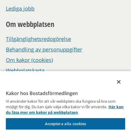
Lediga jobb
Om webbplatsen
Tillgänglighetsredogörelse
Behandling av personuppgifter
Om kakor (cookies)
Webbplatskarta
Hantera inställningar för samtycke
Kakor hos Bostadsförmedlingen
Vi använder kakor för att vår webbplats ska fungera så bra som
möjligt för dig. Du kan själv välja vilka kakor vi får använda.
Här kan
du läsa mer om kakor på webbplatsen
Acceptera alla cookies