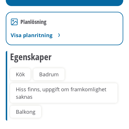
Planlösning
Visa planritning
Egenskaper
Kök
Badrum
Hiss finns, uppgift om framkomlighet
saknas
Balkong