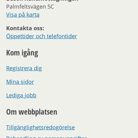
Palmfeltsvägen 5C
Visa på karta
Kontakta oss:
Öppettider och telefontider
Kom igång
Registrera dig
Mina sidor
Lediga jobb
Om webbplatsen
Tillgänglighetsredogörelse