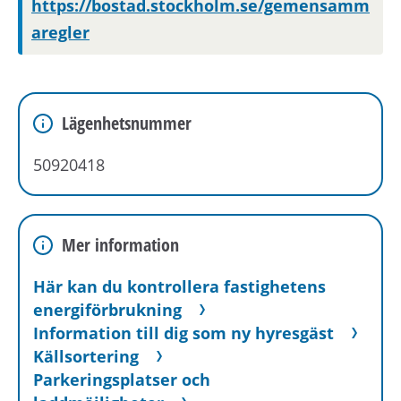
https://bostad.stockholm.se/gemensamm
aregler
Lägenhetsnummer
50920418
Mer information
Här kan du kontrollera fastighetens
energiförbrukning
Information till dig som ny hyresgäst
Källsortering
Parkeringsplatser och