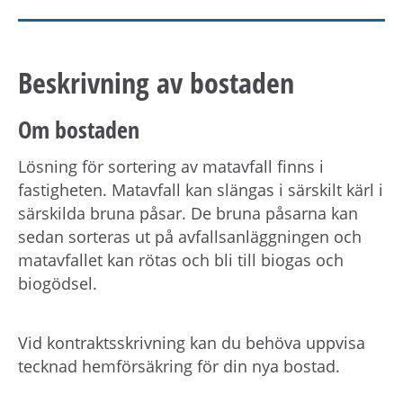
Beskrivning av bostaden
Om bostaden
Lösning för sortering av matavfall finns i
fastigheten. Matavfall kan slängas i särskilt kärl i
särskilda bruna påsar. De bruna påsarna kan
sedan sorteras ut på avfallsanläggningen och
matavfallet kan rötas och bli till biogas och
biogödsel.
Vid kontraktsskrivning kan du behöva uppvisa
tecknad hemförsäkring för din nya bostad.